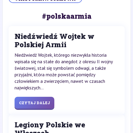
#polskaarmia
Niedźwiedź Wojtek w
Polskiej Armii
Niedźwiedź Wojtek, którego niezwykła historia
wpisała się na stałe do anegdot z okresu II wojny
światowej, stał się symbolem odwagi, a także
przyjaźni, która może powstać pomiędzy
człowiekiem a zwierzęciem, nawet w czasach
największych...
CZYTAJ DALEJ
Legiony Polskie we