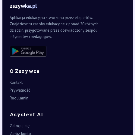
zszywka.pl
Aplikacja edukacyjna stworzona przez ekspertów.
Znajdziesz tu zasoby edukacyjne z ponad 20 różnych
dziedzin, przygotowane przez doświadczony zespół
inżynierów i pedagogów.
O Zszywce
Kontakt
Prywatność
Regulamin
Asystent AI
Zaloguj się
Załóż konto