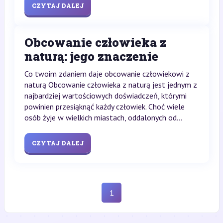
CZYTAJ DALEJ
Obcowanie człowieka z
naturą: jego znaczenie
Co twoim zdaniem daje obcowanie człowiekowi z
naturą Obcowanie człowieka z naturą jest jednym z
najbardziej wartościowych doświadczeń, którymi
powinien przesiąknąć każdy człowiek. Choć wiele
osób żyje w wielkich miastach, oddalonych od...
CZYTAJ DALEJ
1