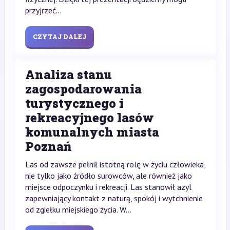
przyjrzeć...
CZYTAJ DALEJ
Analiza stanu
zagospodarowania
turystycznego i
rekreacyjnego lasów
komunalnych miasta
Poznań
Las od zawsze pełnił istotną rolę w życiu człowieka,
nie tylko jako źródło surowców, ale również jako
miejsce odpoczynku i rekreacji. Las stanowił azyl
zapewniający kontakt z naturą, spokój i wytchnienie
od zgiełku miejskiego życia. W...