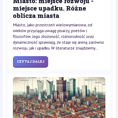
Miasto: miejsce rozwoju -
miejsce upadku. Różne
oblicza miasta
Miasto, jako przestrzeń wielowymiarowa, od
wieków przyciąga uwagę pisarzy, poetów i
filozofów. Jego złożoność, różnorodność oraz
dynamiczność sprawiają, że staje się areną zarówno
rozwoju, jak i upadku. W literaturze znajdziemy...
CZYTAJ DALEJ