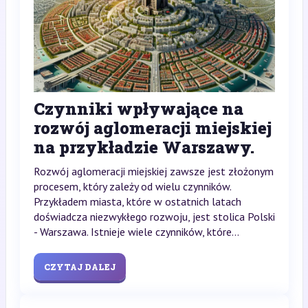
Czynniki wpływające na
rozwój aglomeracji miejskiej
na przykładzie Warszawy.
Rozwój aglomeracji miejskiej zawsze jest złożonym
procesem, który zależy od wielu czynników.
Przykładem miasta, które w ostatnich latach
doświadcza niezwykłego rozwoju, jest stolica Polski
- Warszawa. Istnieje wiele czynników, które...
CZYTAJ DALEJ