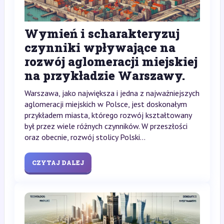
Wymień i scharakteryzuj
czynniki wpływające na
rozwój aglomeracji miejskiej
na przykładzie Warszawy.
Warszawa, jako największa i jedna z najważniejszych
aglomeracji miejskich w Polsce, jest doskonałym
przykładem miasta, którego rozwój kształtowany
był przez wiele różnych czynników. W przeszłości
oraz obecnie, rozwój stolicy Polski...
CZYTAJ DALEJ