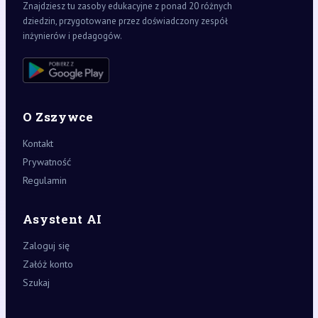
Znajdziesz tu zasoby edukacyjne z ponad 20 różnych
dziedzin, przygotowane przez doświadczony zespół
inżynierów i pedagogów.
O Zszywce
Kontakt
Prywatność
Regulamin
Asystent AI
Zaloguj się
Załóż konto
Szukaj