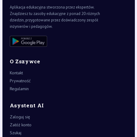
Aplikacja edukacyjna stworzona przez ekspertów.
Znajdziesz tu zasoby edukacyjne z ponad 20 różnych
dziedzin, przygotowane przez doświadczony zespół
inżynierów i pedagogów.
O Zszywce
Kontakt
Prywatność
Regulamin
Asystent AI
Zaloguj się
Załóż konto
Szukaj