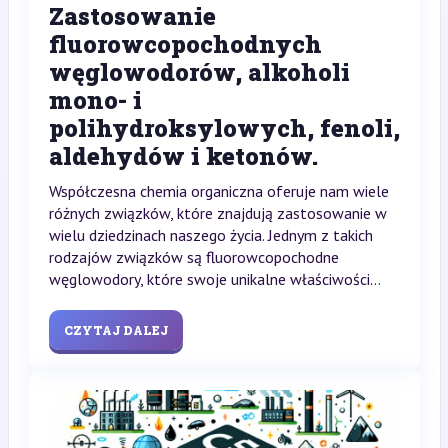
Zastosowanie
fluorowcopochodnych
węglowodorów, alkoholi
mono- i
polihydroksylowych, fenoli,
aldehydów i ketonów.
Współczesna chemia organiczna oferuje nam wiele
różnych związków, które znajdują zastosowanie w
wielu dziedzinach naszego życia. Jednym z takich
rodzajów związków są fluorowcopochodne
węglowodory, które swoje unikalne właściwości...
CZYTAJ DALEJ