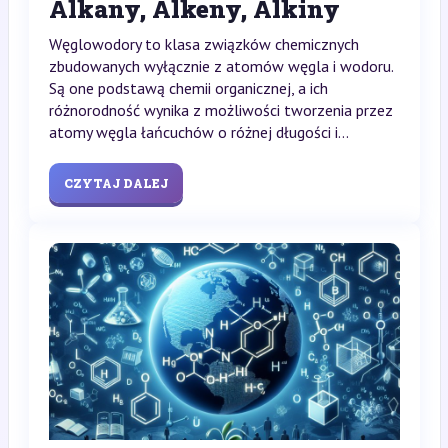
Alkany, Alkeny, Alkiny
Węglowodory to klasa związków chemicznych
zbudowanych wyłącznie z atomów węgla i wodoru.
Są one podstawą chemii organicznej, a ich
różnorodność wynika z możliwości tworzenia przez
atomy węgla łańcuchów o różnej długości i...
CZYTAJ DALEJ