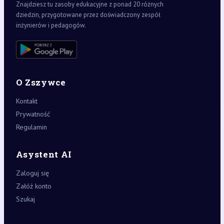
Znajdziesz tu zasoby edukacyjne z ponad 20 różnych
dziedzin, przygotowane przez doświadczony zespół
inżynierów i pedagogów.
O Zszywce
Kontakt
Prywatność
Regulamin
Asystent AI
Zaloguj się
Załóż konto
Szukaj