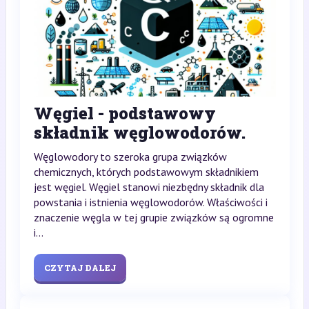
Węgiel - podstawowy
składnik węglowodorów.
Węglowodory to szeroka grupa związków
chemicznych, których podstawowym składnikiem
jest węgiel. Węgiel stanowi niezbędny składnik dla
powstania i istnienia węglowodorów. Właściwości i
znaczenie węgla w tej grupie związków są ogromne
i...
CZYTAJ DALEJ