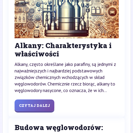
Alkany: Charakterystyka i
właściwości
Alkany, często określane jako parafiny, są jednymi z
najważniejszych i najbardziej podstawowych
związków chemicznych wchodzących w skład
węglowodorów. Chemicznie rzecz biorąc, alkany to
węglowodory nasycone, co oznacza, że w ich...
CZYTAJ DALEJ
Budowa węglowodorów: