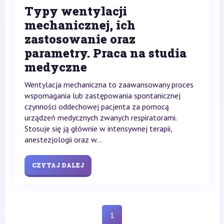
Typy wentylacji
mechanicznej, ich
zastosowanie oraz
parametry. Praca na studia
medyczne
Wentylacja mechaniczna to zaawansowany proces
wspomagania lub zastępowania spontanicznej
czynności oddechowej pacjenta za pomocą
urządzeń medycznych zwanych respiratorami.
Stosuje się ją głównie w intensywnej terapii,
anestezjologii oraz w...
CZYTAJ DALEJ
1