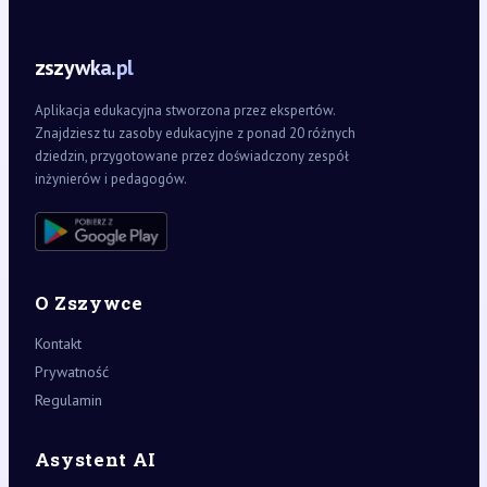
zszywka.pl
Aplikacja edukacyjna stworzona przez ekspertów.
Znajdziesz tu zasoby edukacyjne z ponad 20 różnych
dziedzin, przygotowane przez doświadczony zespół
inżynierów i pedagogów.
O Zszywce
Kontakt
Prywatność
Regulamin
Asystent AI