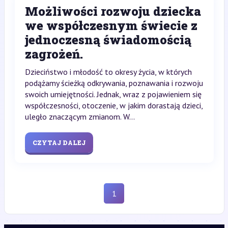
Możliwości rozwoju dziecka
we współczesnym świecie z
jednoczesną świadomością
zagrożeń.
Dzieciństwo i młodość to okresy życia, w których
podążamy ścieżką odkrywania, poznawania i rozwoju
swoich umiejętności. Jednak, wraz z pojawieniem się
współczesności, otoczenie, w jakim dorastają dzieci,
uległo znaczącym zmianom. W...
CZYTAJ DALEJ
1