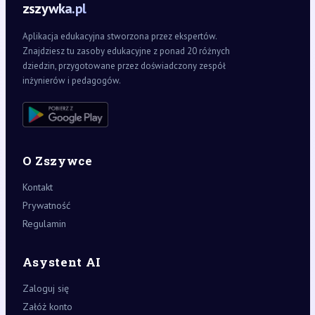
zszywka.pl
Aplikacja edukacyjna stworzona przez ekspertów.
Znajdziesz tu zasoby edukacyjne z ponad 20 różnych
dziedzin, przygotowane przez doświadczony zespół
inżynierów i pedagogów.
O Zszywce
Kontakt
Prywatność
Regulamin
Asystent AI
Zaloguj się
Załóż konto