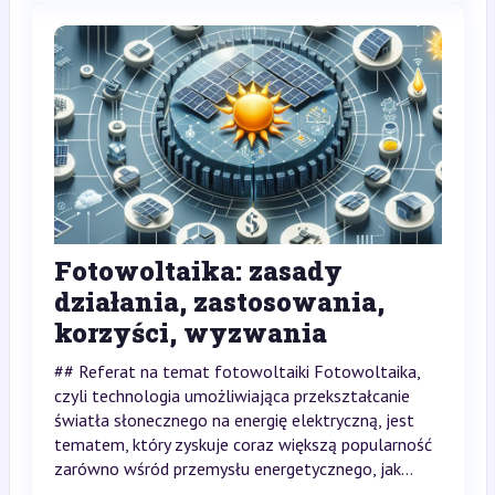
Fotowoltaika: zasady
działania, zastosowania,
korzyści, wyzwania
## Referat na temat fotowoltaiki Fotowoltaika,
czyli technologia umożliwiająca przekształcanie
światła słonecznego na energię elektryczną, jest
tematem, który zyskuje coraz większą popularność
zarówno wśród przemysłu energetycznego, jak...