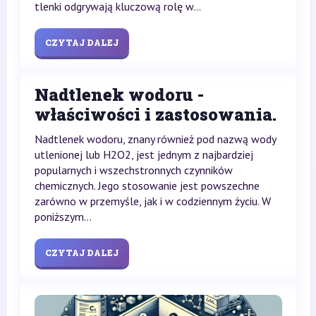
tlenki odgrywają kluczową rolę w...
CZYTAJ DALEJ
Nadtlenek wodoru -
właściwości i zastosowania.
Nadtlenek wodoru, znany również pod nazwą wody
utlenionej lub H2O2, jest jednym z najbardziej
popularnych i wszechstronnych czynników
chemicznych. Jego stosowanie jest powszechne
zarówno w przemyśle, jak i w codziennym życiu. W
poniższym...
CZYTAJ DALEJ