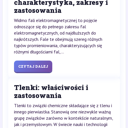
charakterystyka, zakresy i
zastosowania
Widmo fali elektromagnetycznej to pojęcie
odnoszące się do pełnego zakresu fal
elektromagnetycznych, od najdłuższych do
najkrótszych. Fale te obejmują szereg różnych
typów promieniowania, charakteryzujących się
różnymi długościami fal,...
CZYTAJ DALEJ
Tlenki: właściwości i
zastosowania
Tlenki to związki chemiczne składające się z tlenu i
innego pierwiastka. Stanowią one niezwykle ważną
grupę związków zarówno w kontekście naturalnym,
jak i przemysłowym. W świecie nauki i technologii