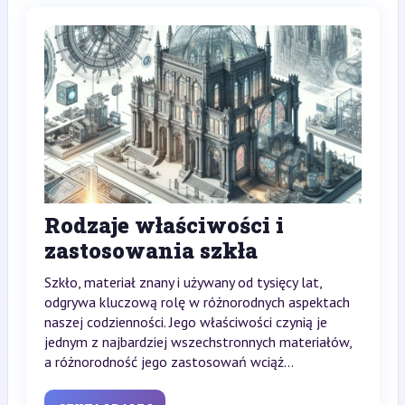
Rodzaje właściwości i
zastosowania szkła
Szkło, materiał znany i używany od tysięcy lat,
odgrywa kluczową rolę w różnorodnych aspektach
naszej codzienności. Jego właściwości czynią je
jednym z najbardziej wszechstronnych materiałów,
a różnorodność jego zastosowań wciąż...