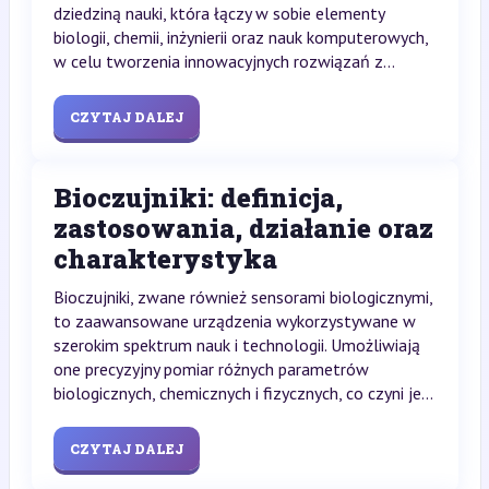
dziedziną nauki, która łączy w sobie elementy
biologii, chemii, inżynierii oraz nauk komputerowych,
w celu tworzenia innowacyjnych rozwiązań z...
CZYTAJ DALEJ
Bioczujniki: definicja,
zastosowania, działanie oraz
charakterystyka
Bioczujniki, zwane również sensorami biologicznymi,
to zaawansowane urządzenia wykorzystywane w
szerokim spektrum nauk i technologii. Umożliwiają
one precyzyjny pomiar różnych parametrów
biologicznych, chemicznych i fizycznych, co czyni je...
CZYTAJ DALEJ