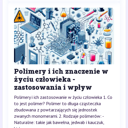
Polimery i ich znaczenie w
życiu człowieka -
zastosowania i wpływ
Polimery i ich zastosowanie w życiu człowieka 1. Co
to jest polimer? Polimer to długa cząsteczka
zbudowana z powtarzających się jednostek
zwanych monomerami. 2. Rodzaje polimerów: -
Naturalne: takie jak bawełna, jedwab i kauczuk,