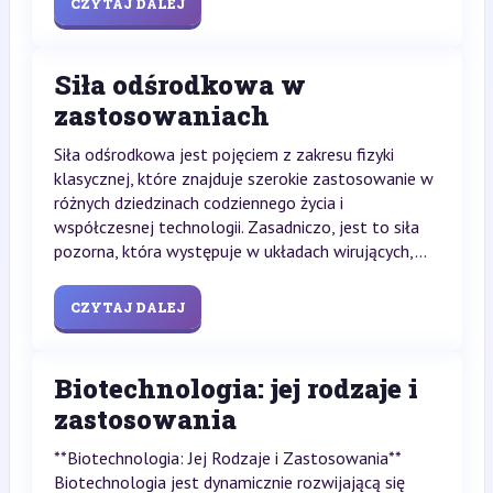
CZYTAJ DALEJ
Siła odśrodkowa w
zastosowaniach
Siła odśrodkowa jest pojęciem z zakresu fizyki
klasycznej, które znajduje szerokie zastosowanie w
różnych dziedzinach codziennego życia i
współczesnej technologii. Zasadniczo, jest to siła
pozorna, która występuje w układach wirujących,...
CZYTAJ DALEJ
Biotechnologia: jej rodzaje i
zastosowania
**Biotechnologia: Jej Rodzaje i Zastosowania**
Biotechnologia jest dynamicznie rozwijającą się