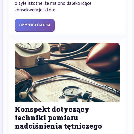
o tyle istotne, że ma ono daleko idące
konsekwencje, które...
CZYTAJ DALEJ
Konspekt dotyczący
techniki pomiaru
nadciśnienia tętniczego