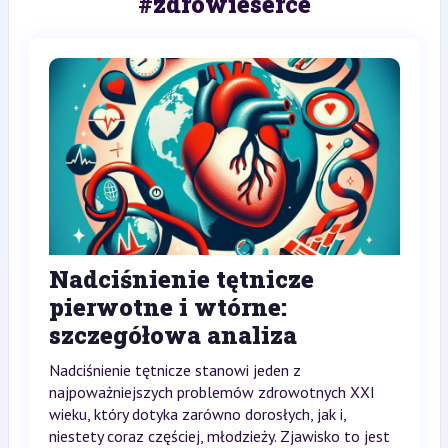
#zdrowieserce
Nadciśnienie tętnicze
pierwotne i wtórne:
szczegółowa analiza
Nadciśnienie tętnicze stanowi jeden z
najpoważniejszych problemów zdrowotnych XXI
wieku, który dotyka zarówno dorosłych, jak i,
niestety coraz częściej, młodzieży. Zjawisko to jest