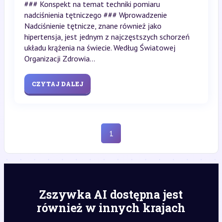
### Konspekt na temat techniki pomiaru
nadciśnienia tętniczego ### Wprowadzenie
Nadciśnienie tętnicze, znane również jako
hipertensja, jest jednym z najczęstszych schorzeń
układu krążenia na świecie. Według Światowej
Organizacji Zdrowia...
CZYTAJ DALEJ
1
Zszywka AI dostępna jest
również w innych krajach