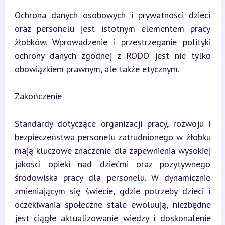
Ochrona danych osobowych i prywatności dzieci 
oraz personelu jest istotnym elementem pracy 
żłobków. Wprowadzenie i przestrzeganie polityki 
ochrony danych zgodnej z RODO jest nie tylko 
obowiązkiem prawnym, ale także etycznym.
Zakończenie
Standardy dotyczące organizacji pracy, rozwoju i 
bezpieczeństwa personelu zatrudnionego w żłobku 
mają kluczowe znaczenie dla zapewnienia wysokiej 
jakości opieki nad dziećmi oraz pozytywnego 
środowiska pracy dla personelu. W dynamicznie 
zmieniającym się świecie, gdzie potrzeby dzieci i 
oczekiwania społeczne stale ewoluują, niezbędne 
jest ciągłe aktualizowanie wiedzy i doskonalenie 