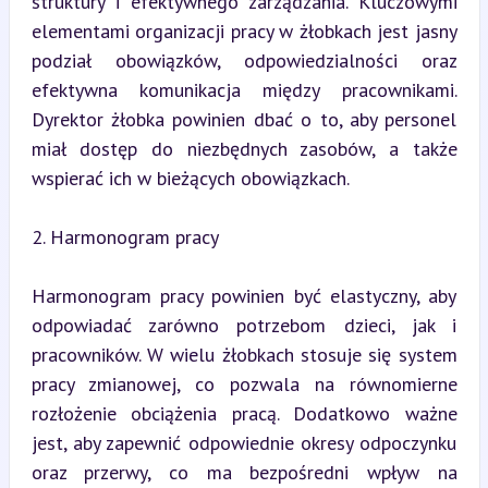
struktury i efektywnego zarządzania. Kluczowymi 
elementami organizacji pracy w żłobkach jest jasny 
podział obowiązków, odpowiedzialności oraz 
efektywna komunikacja między pracownikami. 
Dyrektor żłobka powinien dbać o to, aby personel 
miał dostęp do niezbędnych zasobów, a także 
wspierać ich w bieżących obowiązkach.
2. Harmonogram pracy
Harmonogram pracy powinien być elastyczny, aby 
odpowiadać zarówno potrzebom dzieci, jak i 
pracowników. W wielu żłobkach stosuje się system 
pracy zmianowej, co pozwala na równomierne 
rozłożenie obciążenia pracą. Dodatkowo ważne 
jest, aby zapewnić odpowiednie okresy odpoczynku 
oraz przerwy, co ma bezpośredni wpływ na 