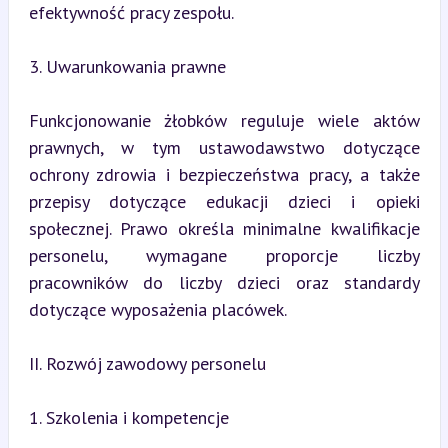
efektywność pracy zespołu.
3. Uwarunkowania prawne
Funkcjonowanie żłobków reguluje wiele aktów 
prawnych, w tym ustawodawstwo dotyczące 
ochrony zdrowia i bezpieczeństwa pracy, a także 
przepisy dotyczące edukacji dzieci i opieki 
społecznej. Prawo określa minimalne kwalifikacje 
personelu, wymagane proporcje liczby 
pracowników do liczby dzieci oraz standardy 
dotyczące wyposażenia placówek.
II. Rozwój zawodowy personelu
1. Szkolenia i kompetencje