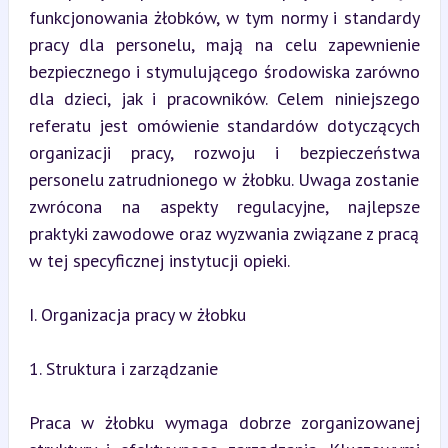
funkcjonowania żłobków, w tym normy i standardy 
pracy dla personelu, mają na celu zapewnienie 
bezpiecznego i stymulującego środowiska zarówno 
dla dzieci, jak i pracowników. Celem niniejszego 
referatu jest omówienie standardów dotyczących 
organizacji pracy, rozwoju i bezpieczeństwa 
personelu zatrudnionego w żłobku. Uwaga zostanie 
zwrócona na aspekty regulacyjne, najlepsze 
praktyki zawodowe oraz wyzwania związane z pracą 
w tej specyficznej instytucji opieki.
I. Organizacja pracy w żłobku
1. Struktura i zarządzanie
Praca w żłobku wymaga dobrze zorganizowanej 