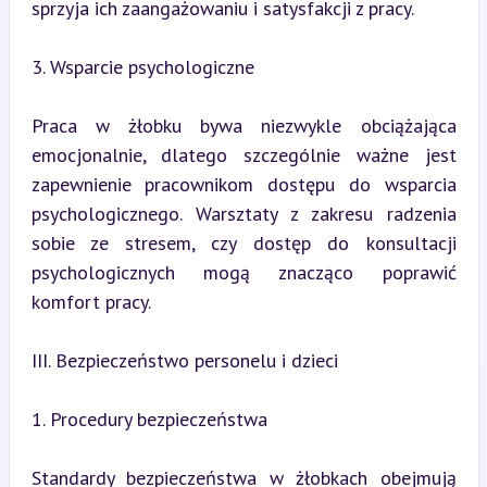
sprzyja ich zaangażowaniu i satysfakcji z pracy.
3. Wsparcie psychologiczne
Praca w żłobku bywa niezwykle obciążająca 
emocjonalnie, dlatego szczególnie ważne jest 
zapewnienie pracownikom dostępu do wsparcia 
psychologicznego. Warsztaty z zakresu radzenia 
sobie ze stresem, czy dostęp do konsultacji 
psychologicznych mogą znacząco poprawić 
komfort pracy.
III. Bezpieczeństwo personelu i dzieci
1. Procedury bezpieczeństwa
Standardy bezpieczeństwa w żłobkach obejmują 