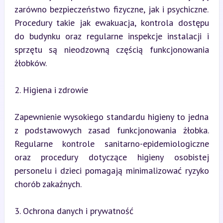
zarówno bezpieczeństwo fizyczne, jak i psychiczne. 
Procedury takie jak ewakuacja, kontrola dostępu 
do budynku oraz regularne inspekcje instalacji i 
sprzętu są nieodzowną częścią funkcjonowania 
żłobków.
2. Higiena i zdrowie
Zapewnienie wysokiego standardu higieny to jedna 
z podstawowych zasad funkcjonowania żłobka. 
Regularne kontrole sanitarno-epidemiologiczne 
oraz procedury dotyczące higieny osobistej 
personelu i dzieci pomagają minimalizować ryzyko 
chorób zakaźnych.
3. Ochrona danych i prywatność