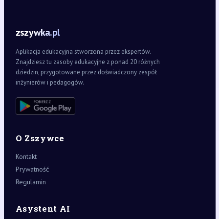
zszywka.pl
Aplikacja edukacyjna stworzona przez ekspertów.
Znajdziesz tu zasoby edukacyjne z ponad 20 różnych
dziedzin, przygotowane przez doświadczony zespół
inżynierów i pedagogów.
O Zszywce
Kontakt
Prywatność
Regulamin
Asystent AI