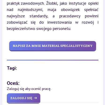
praktyk zawodowych. Żłobki, jako instytucje opieki 
nad najmłodszymi, maja obowiązek spełniać 
najwyższe standardy, a pracodawcy powinni 
zobowiązać się do inwestowania w rozwój i 
bezpieczeństwo swojego personelu.
NAPISZ ZA MNIE MATERIAŁ SPECJALISTYCZNY
Tagi:
Oceń:
Zaloguj się aby ocenić pracę.
ZALOGUJ SIĘ