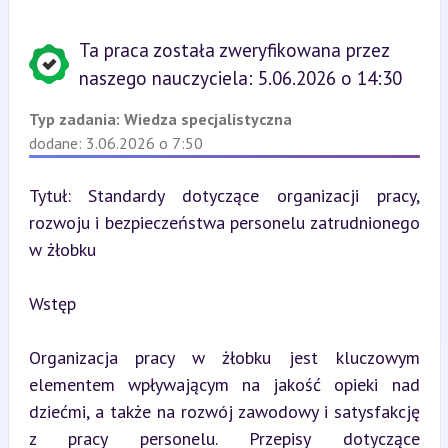
Ta praca została zweryfikowana przez
naszego nauczyciela: 5.06.2026 o 14:30
Typ zadania:
Wiedza specjalistyczna
dodane: 3.06.2026 o 7:50
Tytuł: Standardy dotyczące organizacji pracy, 
rozwoju i bezpieczeństwa personelu zatrudnionego 
w żłobku
Wstęp
Organizacja pracy w żłobku jest kluczowym 
elementem wpływającym na jakość opieki nad 
dziećmi, a także na rozwój zawodowy i satysfakcję 
z pracy personelu. Przepisy dotyczące 