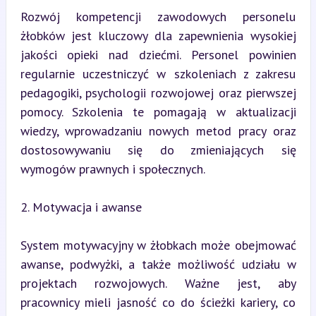
Rozwój kompetencji zawodowych personelu 
żłobków jest kluczowy dla zapewnienia wysokiej 
jakości opieki nad dziećmi. Personel powinien 
regularnie uczestniczyć w szkoleniach z zakresu 
pedagogiki, psychologii rozwojowej oraz pierwszej 
pomocy. Szkolenia te pomagają w aktualizacji 
wiedzy, wprowadzaniu nowych metod pracy oraz 
dostosowywaniu się do zmieniających się 
wymogów prawnych i społecznych.
2. Motywacja i awanse
System motywacyjny w żłobkach może obejmować 
awanse, podwyżki, a także możliwość udziału w 
projektach rozwojowych. Ważne jest, aby 
pracownicy mieli jasność co do ścieżki kariery, co 