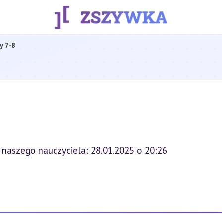
y 7-8
 naszego nauczyciela: 28.01.2025 o 20:26