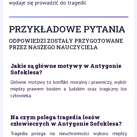
wydaje się prowadzić do tragedii.
PRZYKŁADOWE PYTANIA
ODPOWIEDZI ZOSTAŁY PRZYGOTOWANE
PRZEZ NASZEGO NAUCZYCIELA
Jakie są główne motywy w Antygonie
Sofoklesa?
Główne motywy to konflikt moralny i prawniczy, wybór
między prawem boskim a ludzkim oraz tragiczny los
człowieka.
Na czym polega tragedia losów
człowieczych w Antygonie Sofoklesa?
Tragedia polega na nieuchronności wyboru między