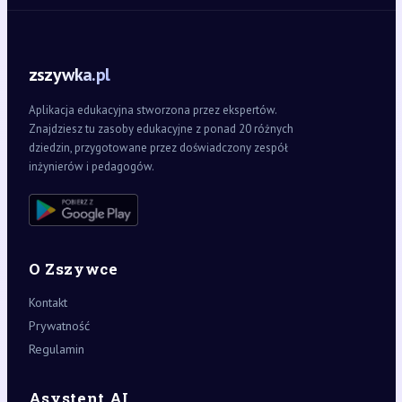
zszywka.pl
Aplikacja edukacyjna stworzona przez ekspertów.
Znajdziesz tu zasoby edukacyjne z ponad 20 różnych
dziedzin, przygotowane przez doświadczony zespół
inżynierów i pedagogów.
O Zszywce
Kontakt
Prywatność
Regulamin
Asystent AI