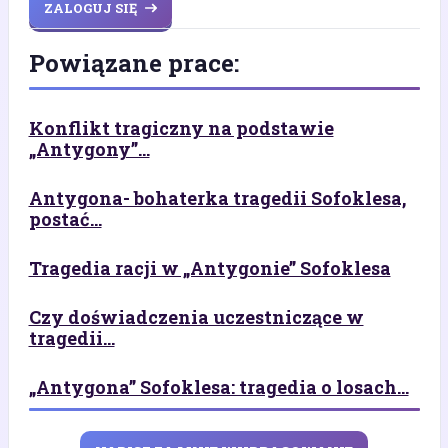
ZALOGUJ SIĘ
Powiązane prace:
Konflikt tragiczny na podstawie
„Antygony”...
Antygona- bohaterka tragedii Sofoklesa,
postać...
Tragedia racji w „Antygonie” Sofoklesa
Czy doświadczenia uczestniczące w
tragedii...
„Antygona” Sofoklesa: tragedia o losach...