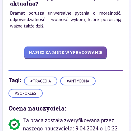
aktualna?
Dramat porusza uniwersalne pytania o moralność,
odpowiedzialność i wolność wyboru, które pozostają
ważne także dziś.
NAPISZ ZA MNIE WYPRACOWANIE
Tagi:
#TRAGEDIA
#ANTYGONA
#SOFOKLES
Ocena nauczyciela:
Ta praca została zweryfikowana przez
naszego nauczyciela: 9.04.2024 o 10:22