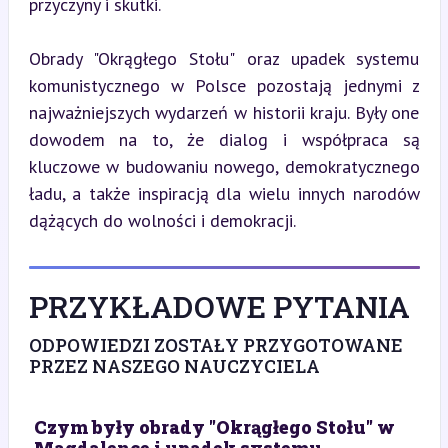
przyczyny i skutki.
Obrady "Okrągłego Stołu" oraz upadek systemu 
komunistycznego w Polsce pozostają jednymi z 
najważniejszych wydarzeń w historii kraju. Były one 
dowodem na to, że dialog i współpraca są 
kluczowe w budowaniu nowego, demokratycznego 
ładu, a także inspiracją dla wielu innych narodów 
dążących do wolności i demokracji.
PRZYKŁADOWE PYTANIA
ODPOWIEDZI ZOSTAŁY PRZYGOTOWANE
PRZEZ NASZEGO NAUCZYCIELA
Czym były obrady "Okrągłego Stołu" w