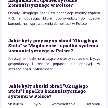
Magdalence i upadek systemu
komunistycznego w Polsce?
Obrady "Okrągłego Stołu" to negocjacje między rządem
PRL a opozycją, które doprowadziły do upadku
komunizmu i wprowadzenia demokracji w Polsce.
Jakie były przyczyny obrad "Okrągłego
Stołu" w Magdalence i upadku systemu
komunistycznego w Polsce?
Przyczynami były narastające protesty społeczne, kryzys
gospodarczy i rosnące poparcie dla opozycji, w
szczególności "Solidarności".
Jakie były skutki obrad "Okrągłego
Stołu" i upadku komunistycznego
systemu w Polsce?
Skutkiem było wprowadzenie systemu