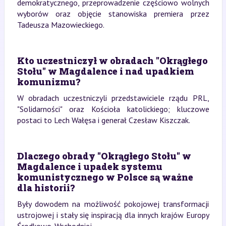
demokratycznego, przeprowadzenie częściowo wolnych
wyborów oraz objęcie stanowiska premiera przez
Tadeusza Mazowieckiego.
Kto uczestniczył w obradach "Okrągłego
Stołu" w Magdalence i nad upadkiem
komunizmu?
W obradach uczestniczyli przedstawiciele rządu PRL,
"Solidarności" oraz Kościoła katolickiego; kluczowe
postaci to Lech Wałęsa i generał Czesław Kiszczak.
Dlaczego obrady "Okrągłego Stołu" w
Magdalence i upadek systemu
komunistycznego w Polsce są ważne
dla historii?
Były dowodem na możliwość pokojowej transformacji
ustrojowej i stały się inspiracją dla innych krajów Europy