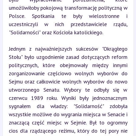
umożliwiłoby pokojową transformację polityczną w 
Polsce. Spotkania te były wielostronne i 
uczestniczyli w nich przedstawiciele rządu, 
"Solidarności" oraz Kościoła katolickiego.
Jednym z najważniejszych sukcesów "Okrągłego 
Stołu" było uzgodnienie zasad dotyczących reform 
politycznych, które obejmowały między innymi 
zorganizowanie częściowo wolnych wyborów do 
Sejmu oraz całkowicie wolnych wyborów do nowo 
utworzonego Senatu. Wybory te odbyły się w 
czerwcu 1989 roku. Wyniki były jednoznacznym 
sygnałem dla władzy: "Solidarność" zdobyła 
wszystkie możliwe do wygrania miejsca w Senacie i 
znaczącą część miejsc w Sejmie. Był to ogromny 
cios dla rządzącego reżimu, który do tej pory nie 