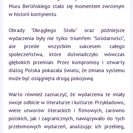
Muru Berlińskiego stało się momentem zwrotnym 
w historii kontynentu.
Obrady "Okrągłego Stołu" oraz późniejsze 
wydarzenia były nie tylko triumfem "Solidarności", 
ale przede wszystkim sukcesem całego 
społeczeństwa, które doświadczyło wówczas 
głębokich przemian. Przez kompromisy i otwarty 
dialog Polska pokazała światu, że zmiana systemu 
może być osiągnięta drogą pokojową.
Warto również zaznaczyć, że wydarzenia te miały 
swoje odbicie w literaturze i kulturze. Przykładowo, 
wiele utworów literackich i filmowych, zarówno 
polskich, jak i zagranicznych, nawiązywało do tych 
przełomowych wydarzeń, analizując ich przebieg, 