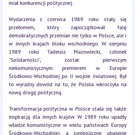
miał konkurencji politycznej.
Wydarzenia z czerwca 1989 roku stały się 
przełomem, który zapoczątkował falę 
demokratycznych przemian nie tylko w Polsce, ale i 
w innych krajach bloku wschodniego. W sierpniu 
1989 roku Tadeusz Mazowiecki, członek 
"Solidarności", został pierwszym 
niekomunistycznym premierem w Europie 
Środkowo-Wschodniej po II wojnie światowej. Był 
to wyraźny dowód na to, że Polska wkroczyła na 
nową drogę polityczną.
Transformacja polityczna w Polsce stała się także 
inspiracją dla innych krajów. W 1989 roku upadły 
władze komunistyczne w wielu państwach Europy 
Środkowo-Wschodniej, a symboliczne obalenie 