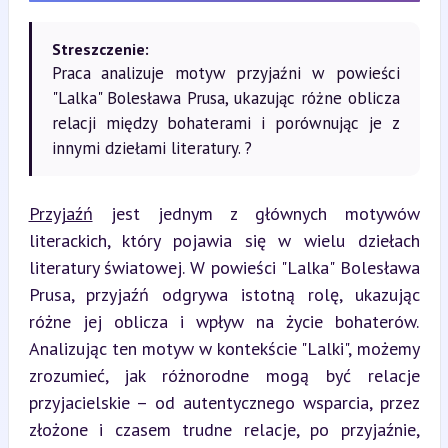
Streszczenie:
Praca analizuje motyw przyjaźni w powieści
"Lalka" Bolesława Prusa, ukazując różne oblicza
relacji między bohaterami i porównując je z
innymi dziełami literatury. ?
Przyjaźń
 jest jednym z głównych motywów 
literackich, który pojawia się w wielu dziełach 
literatury światowej. W powieści "Lalka" Bolesława 
Prusa, przyjaźń odgrywa istotną rolę, ukazując 
różne jej oblicza i wpływ na życie bohaterów. 
Analizując ten motyw w kontekście "Lalki", możemy 
zrozumieć, jak różnorodne mogą być relacje 
przyjacielskie – od autentycznego wsparcia, przez 
złożone i czasem trudne relacje, po przyjaźnie, 