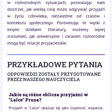
w różnorodnych sytuacjach, pozwalając nam 
dostrzec, jak wielką rolę może odgrywać przyjaźń 
w życiu człowieka, niezależnie od czasów i 
kontekstu społecznego. Porównując te wątki z 
innymi dziełami literatury, możemy lepiej 
zrozumieć, jak uniwersalne i zarazem różnorodne 
mogą być relacje przyjacielskie.
PRZYKŁADOWE PYTANIA
ODPOWIEDZI ZOSTAŁY PRZYGOTOWANE
PRZEZ NASZEGO NAUCZYCIELA
Jakie są różne oblicza przyjaźni w
"Lalce" Prusa?
Przyjaźń w "Lalce" ukazuje się jako lojalność, wsparcie,