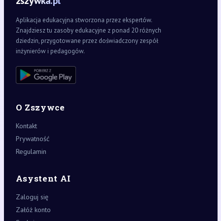
zszywka.pl
Aplikacja edukacyjna stworzona przez ekspertów.
Znajdziesz tu zasoby edukacyjne z ponad 20 różnych
dziedzin, przygotowane przez doświadczony zespół
inżynierów i pedagogów.
O Zszywce
Kontakt
Prywatność
Regulamin
Asystent AI
Zaloguj się
Załóż konto