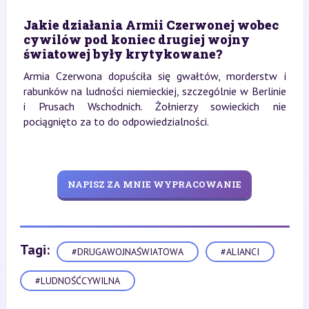
Jakie działania Armii Czerwonej wobec
cywilów pod koniec drugiej wojny
światowej były krytykowane?
Armia Czerwona dopuściła się gwałtów, morderstw i
rabunków na ludności niemieckiej, szczególnie w Berlinie
i Prusach Wschodnich. Żołnierzy sowieckich nie
pociągnięto za to do odpowiedzialności.
NAPISZ ZA MNIE WYPRACOWANIE
Tagi:
#DRUGAWOJNAŚWIATOWA
#ALIANCI
#LUDNOŚĆCYWILNA