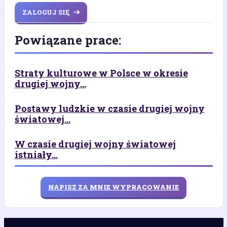
ZALOGUJ SIĘ
Powiązane prace:
Straty kulturowe w Polsce w okresie
drugiej wojny...
Postawy ludzkie w czasie drugiej wojny
światowej...
W czasie drugiej wojny światowej
istniały...
NAPISZ ZA MNIE WYPRACOWANIE