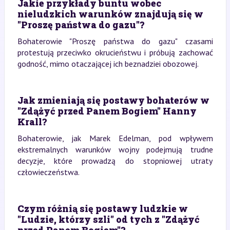
Jakie przykłady buntu wobec
nieludzkich warunków znajdują się w
"Proszę państwa do gazu"?
Bohaterowie "Proszę państwa do gazu" czasami
protestują przeciwko okrucieństwu i próbują zachować
godność, mimo otaczającej ich beznadziei obozowej.
Jak zmieniają się postawy bohaterów w
"Zdążyć przed Panem Bogiem" Hanny
Krall?
Bohaterowie, jak Marek Edelman, pod wpływem
ekstremalnych warunków wojny podejmują trudne
decyzje, które prowadzą do stopniowej utraty
człowieczeństwa.
Czym różnią się postawy ludzkie w
"Ludzie, którzy szli" od tych z "Zdążyć