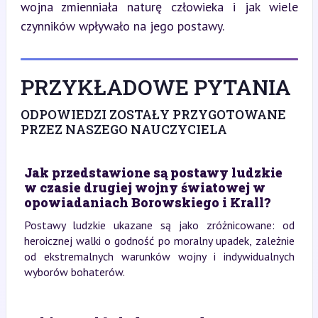
wojna zmienniała naturę człowieka i jak wiele 
czynników wpływało na jego postawy.
PRZYKŁADOWE PYTANIA
ODPOWIEDZI ZOSTAŁY PRZYGOTOWANE
PRZEZ NASZEGO NAUCZYCIELA
Jak przedstawione są postawy ludzkie
w czasie drugiej wojny światowej w
opowiadaniach Borowskiego i Krall?
Postawy ludzkie ukazane są jako zróżnicowane: od
heroicznej walki o godność po moralny upadek, zależnie
od ekstremalnych warunków wojny i indywidualnych
wyborów bohaterów.