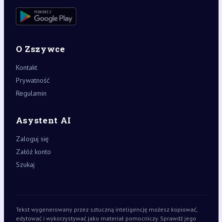
O Zszywce
Kontakt
Prywatność
Regulamin
Asystent AI
Zaloguj się
Załóż konto
Szukaj
Tekst wygenerowany przez sztuczną inteligencję możesz kopiować,
edytować i wykorzystywać jako materiał pomocniczy. Sprawdź jego