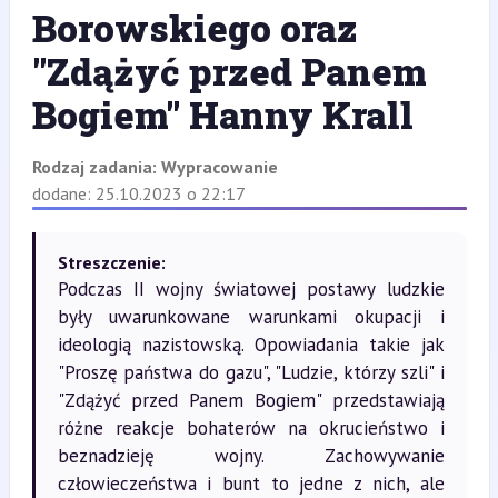
Borowskiego oraz
"Zdążyć przed Panem
Bogiem" Hanny Krall
Rodzaj zadania:
Wypracowanie
dodane: 25.10.2023 o 22:17
Streszczenie:
Podczas II wojny światowej postawy ludzkie
były uwarunkowane warunkami okupacji i
ideologią nazistowską. Opowiadania takie jak
"Proszę państwa do gazu", "Ludzie, którzy szli" i
"Zdążyć przed Panem Bogiem" przedstawiają
różne reakcje bohaterów na okrucieństwo i
beznadzieję wojny. Zachowywanie
człowieczeństwa i bunt to jedne z nich, ale