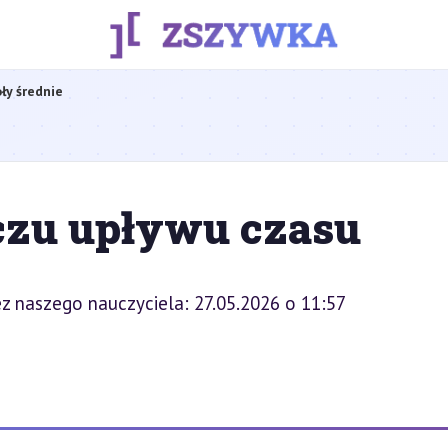
ły średnie
czu upływu czasu
z naszego nauczyciela: 27.05.2026 o 11:57