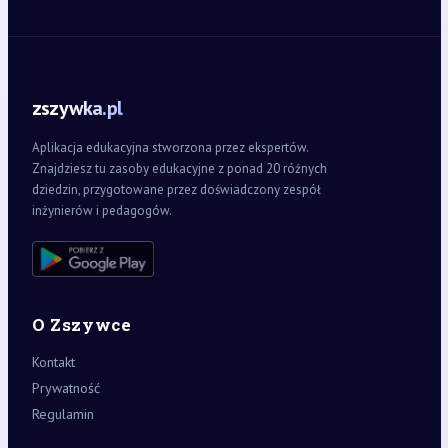
zszywka.pl
Aplikacja edukacyjna stworzona przez ekspertów.
Znajdziesz tu zasoby edukacyjne z ponad 20 różnych
dziedzin, przygotowane przez doświadczony zespół
inżynierów i pedagogów.
O Zszywce
Kontakt
Prywatność
Regulamin