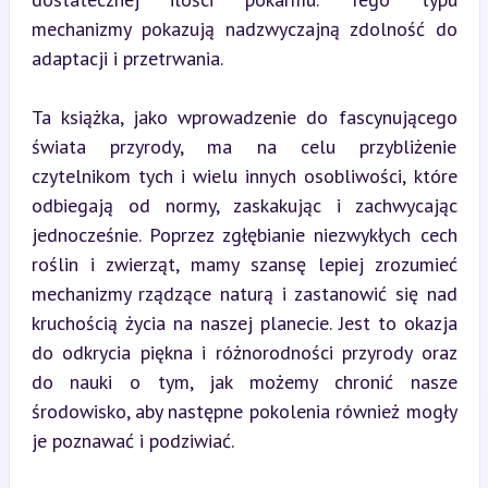
mechanizmy pokazują nadzwyczajną zdolność do 
adaptacji i przetrwania.
Ta książka, jako wprowadzenie do fascynującego 
świata przyrody, ma na celu przybliżenie 
czytelnikom tych i wielu innych osobliwości, które 
odbiegają od normy, zaskakując i zachwycając 
jednocześnie. Poprzez zgłębianie niezwykłych cech 
roślin i zwierząt, mamy szansę lepiej zrozumieć 
mechanizmy rządzące naturą i zastanowić się nad 
kruchością życia na naszej planecie. Jest to okazja 
do odkrycia piękna i różnorodności przyrody oraz 
do nauki o tym, jak możemy chronić nasze 
środowisko, aby następne pokolenia również mogły 
je poznawać i podziwiać.