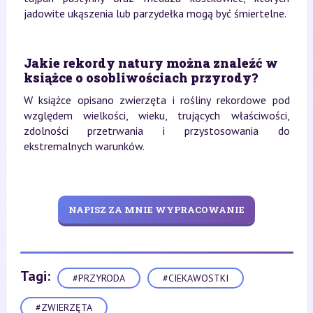
jadowite ukąszenia lub parzydełka mogą być śmiertelne.
Jakie rekordy natury można znaleźć w
książce o osobliwościach przyrody?
W książce opisano zwierzęta i rośliny rekordowe pod
względem wielkości, wieku, trujących właściwości,
zdolności przetrwania i przystosowania do
ekstremalnych warunków.
NAPISZ ZA MNIE WYPRACOWANIE
Tagi:
#PRZYRODA
#CIEKAWOSTKI
#ZWIERZĘTA