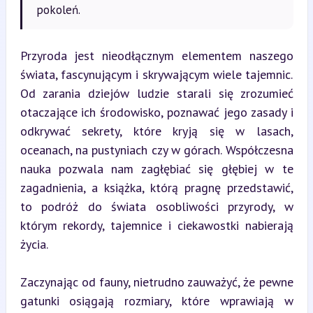
pokoleń.
Przyroda jest nieodłącznym elementem naszego 
świata, fascynującym i skrywającym wiele tajemnic. 
Od zarania dziejów ludzie starali się zrozumieć 
otaczające ich środowisko, poznawać jego zasady i 
odkrywać sekrety, które kryją się w lasach, 
oceanach, na pustyniach czy w górach. Współczesna 
nauka pozwala nam zagłębiać się głębiej w te 
zagadnienia, a książka, którą pragnę przedstawić, 
to podróż do świata osobliwości przyrody, w 
którym rekordy, tajemnice i ciekawostki nabierają 
życia.
Zaczynając od fauny, nietrudno zauważyć, że pewne 
gatunki osiągają rozmiary, które wprawiają w 