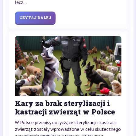
lecz...
CZYTAJ DALEJ
Kary za brak sterylizacji i
kastracji zwierząt w Polsce
W Polsce przepisy dotyczące sterylizacji i kastracji
zwierząt zostały wprowadzone w celu skutecznego
zarządzania populacją zwierząt, zwłaszcza