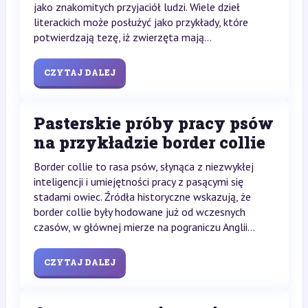
jako znakomitych przyjaciół ludzi. Wiele dzieł
literackich może posłużyć jako przykłady, które
potwierdzają tezę, iż zwierzęta mają...
CZYTAJ DALEJ
Pasterskie próby pracy psów
na przykładzie border collie
Border collie to rasa psów, słynąca z niezwykłej
inteligencji i umiejętności pracy z pasącymi się
stadami owiec. Źródła historyczne wskazują, że
border collie były hodowane już od wczesnych
czasów, w głównej mierze na pograniczu Anglii...
CZYTAJ DALEJ