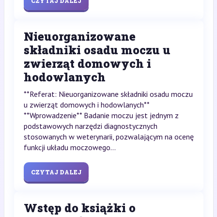
CZYTAJ DALEJ
Nieuorganizowane
składniki osadu moczu u
zwierząt domowych i
hodowlanych
**Referat: Nieuorganizowane składniki osadu moczu
u zwierząt domowych i hodowlanych**
**Wprowadzenie** Badanie moczu jest jednym z
podstawowych narzędzi diagnostycznych
stosowanych w weterynarii, pozwalającym na ocenę
funkcji układu moczowego...
CZYTAJ DALEJ
Wstęp do książki o