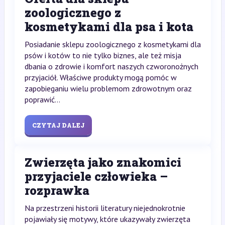
zoologicznego z
kosmetykami dla psa i kota
Posiadanie sklepu zoologicznego z kosmetykami dla
psów i kotów to nie tylko biznes, ale też misja
dbania o zdrowie i komfort naszych czworonożnych
przyjaciół. Właściwe produkty mogą pomóc w
zapobieganiu wielu problemom zdrowotnym oraz
poprawić...
CZYTAJ DALEJ
Zwierzęta jako znakomici
przyjaciele człowieka –
rozprawka
Na przestrzeni historii literatury niejednokrotnie
pojawiały się motywy, które ukazywały zwierzęta