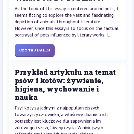
As the topic of this essay is centered around pets, it
seems fitting to explore the vast and fascinating
depiction of animals throughout literature.
However, since this essay is to focus on the factual
portrayal of pets influenced by literary works, I...
CZYTAJ DALEJ
Przykład artykułu na temat
psów i kotów: żywienie,
higiena, wychowanie i
nauka
Psy i koty są jednymi z najpopularniejszych
towarzyszy człowieka, a właściwe dbanie o ich
potrzeby jest kluczowe dla zapewnienia im
zdrowego i szczęśliwego życia. W niniejszym