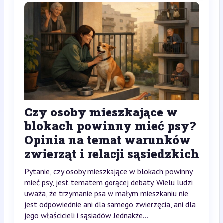
Czy osoby mieszkające w
blokach powinny mieć psy?
Opinia na temat warunków
zwierząt i relacji sąsiedzkich
Pytanie, czy osoby mieszkające w blokach powinny
mieć psy, jest tematem gorącej debaty. Wielu ludzi
uważa, że trzymanie psa w małym mieszkaniu nie
jest odpowiednie ani dla samego zwierzęcia, ani dla
jego właścicieli i sąsiadów. Jednakże...