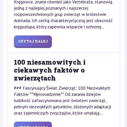
Kręgowce, znane również jako Vertebrata, stanowią
jedną z najlepiej poznanych i najszerzej
rozpowszechnionych grup zwierząt w królestwie
Animalia. Ich cechą charakterystyczną jest obecność
kręgosłupa, który zapewnia wsparcie i ochronę...
CZYTAJ DALEJ
100 niesamowitych i
ciekawych faktów o
zwierzętach
### Fascynujący Świat Zwierząt: 100 Niezwykłych
Faktów **Wprowadzenie** Od zarania dziejów
ludzkość zafascynowana jest światem zwierząt,
pełnym niezwykłych gatunków, złożonych adaptacji
oraz tajemniczych zwyczajów, które umykają...