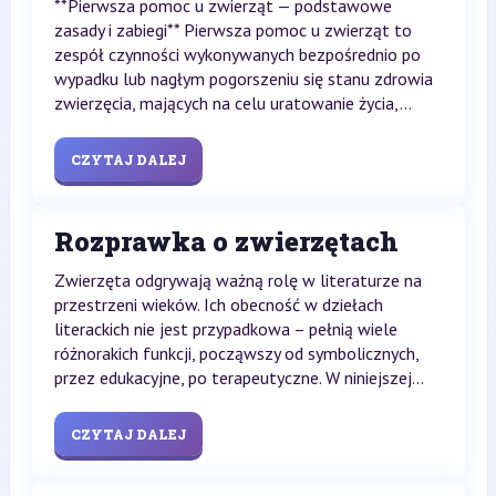
**Pierwsza pomoc u zwierząt — podstawowe
zasady i zabiegi** Pierwsza pomoc u zwierząt to
zespół czynności wykonywanych bezpośrednio po
wypadku lub nagłym pogorszeniu się stanu zdrowia
zwierzęcia, mających na celu uratowanie życia,...
CZYTAJ DALEJ
Rozprawka o zwierzętach
Zwierzęta odgrywają ważną rolę w literaturze na
przestrzeni wieków. Ich obecność w dziełach
literackich nie jest przypadkowa – pełnią wiele
różnorakich funkcji, począwszy od symbolicznych,
przez edukacyjne, po terapeutyczne. W niniejszej...
CZYTAJ DALEJ