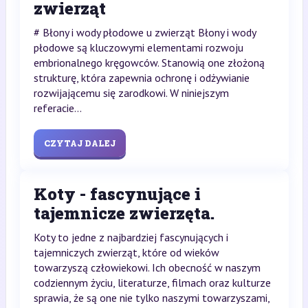
zwierząt
# Błony i wody płodowe u zwierząt Błony i wody
płodowe są kluczowymi elementami rozwoju
embrionalnego kręgowców. Stanowią one złożoną
strukturę, która zapewnia ochronę i odżywianie
rozwijającemu się zarodkowi. W niniejszym
referacie...
CZYTAJ DALEJ
Koty - fascynujące i
tajemnicze zwierzęta.
Koty to jedne z najbardziej fascynujących i
tajemniczych zwierząt, które od wieków
towarzyszą człowiekowi. Ich obecność w naszym
codziennym życiu, literaturze, filmach oraz kulturze
sprawia, że są one nie tylko naszymi towarzyszami,