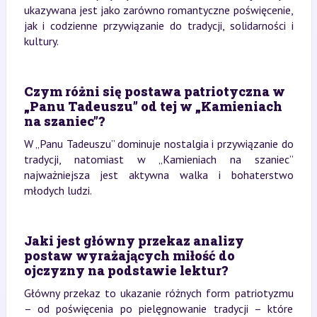
ukazywana jest jako zarówno romantyczne poświęcenie,
jak i codzienne przywiązanie do tradycji, solidarności i
kultury.
Czym różni się postawa patriotyczna w
„Panu Tadeuszu” od tej w „Kamieniach
na szaniec”?
W „Panu Tadeuszu” dominuje nostalgia i przywiązanie do
tradycji, natomiast w „Kamieniach na szaniec”
najważniejsza jest aktywna walka i bohaterstwo
młodych ludzi.
Jaki jest główny przekaz analizy
postaw wyrażających miłość do
ojczyzny na podstawie lektur?
Główny przekaz to ukazanie różnych form patriotyzmu
– od poświęcenia po pielęgnowanie tradycji – które