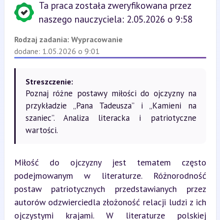
Ta praca została zweryfikowana przez
naszego nauczyciela: 2.05.2026 o 9:58
Rodzaj zadania:
Wypracowanie
dodane: 1.05.2026 o 9:01
Streszczenie:
Poznaj różne postawy miłości do ojczyzny na
przykładzie „Pana Tadeusza” i „Kamieni na
szaniec”. Analiza literacka i patriotyczne
wartości.
Miłość do ojczyzny jest tematem często 
podejmowanym w literaturze. Różnorodność 
postaw patriotycznych przedstawianych przez 
autorów odzwierciedla złożoność relacji ludzi z ich 
ojczystymi krajami. W literaturze polskiej 