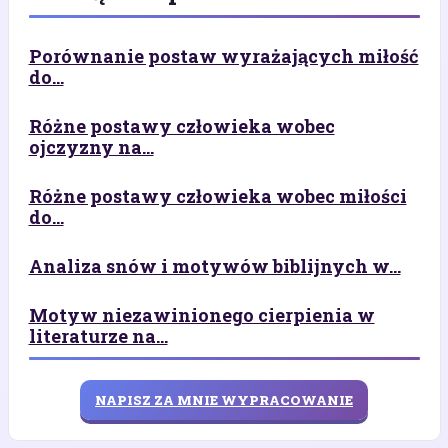
Porównanie postaw wyrażających miłość
do...
Różne postawy człowieka wobec
ojczyzny na...
Różne postawy człowieka wobec miłości
do...
Analiza snów i motywów biblijnych w...
Motyw niezawinionego cierpienia w
literaturze na...
NAPISZ ZA MNIE WYPRACOWANIE