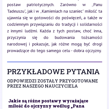
postaw patriotycznych. Zarówno w „Panu 
Tadeuszu”, jak i w „Kamieniach na szaniec” miłość ta 
ujawnia się w gotowości do poświęceń, a także w 
codziennym przywiązaniu do tradycji i solidarności 
z innymi ludźmi. Każda z tych postaw, choć inna, 
przyczynia się do budowania tożsamości 
narodowej i pokazuje, jak różne mogą być drogi 
prowadzące do tego samego celu - dobra ojczyzny.
PRZYKŁADOWE PYTANIA
ODPOWIEDZI ZOSTAŁY PRZYGOTOWANE
PRZEZ NASZEGO NAUCZYCIELA
Jakie są różne postawy wyrażające
miłość do ojczyzny według „Pana