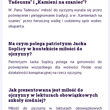
Tadeusza” i „Kamieni na szaniec”?
W „Panu Tadeuszu” miłość do ojczyzny wyraża się przez
poświęcenie i pielęgnowanie tradycji, a w „Kamieniach na
szaniec” przez heroiczną walkę i codzienny opór wobec
okupanta.
Na czym polega patriotyzm Jacka
Soplicy w kontekście miłości do
ojczyzny?
Patriotyzm Jacka Soplicy polega na gotowości do
poświęcenia wszystkiego dla wolności Polski oraz
działalności konspiracyjnej na rzecz ojczyzny.
Jak prezentowana jest miłość do
ojczyzny w lekturach obowiązkowych
szkoły średniej?
Miłość do ojczyzny w lekturach obowiązkowych