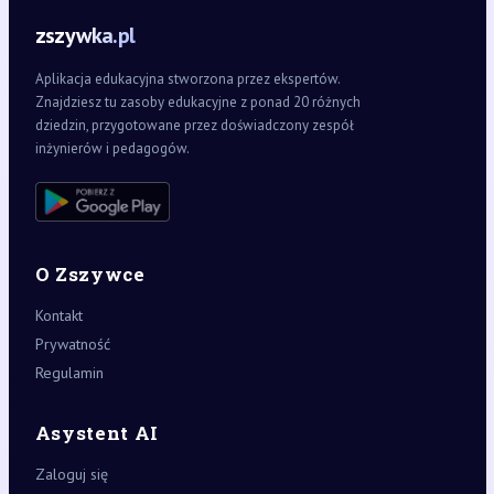
zszywka.pl
Aplikacja edukacyjna stworzona przez ekspertów.
Znajdziesz tu zasoby edukacyjne z ponad 20 różnych
dziedzin, przygotowane przez doświadczony zespół
inżynierów i pedagogów.
O Zszywce
Kontakt
Prywatność
Regulamin
Asystent AI
Zaloguj się