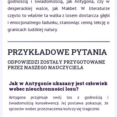
godnością i świadomością, jak Antygona, czy w 
desperackiej walce, jak Makbet. W literaturze 
często to właśnie ta walka z losem dostarcza głębi 
i emocjonalnego ładunku, stanowiąc cenną lekcję o 
granicach ludzkiej natury.
PRZYKŁADOWE PYTANIA
ODPOWIEDZI ZOSTAŁY PRZYGOTOWANE
PRZEZ NASZEGO NAUCZYCIELA
Jak w Antygonie ukazany jest człowiek
wobec nieuchronności losu?
Antygona przyjmuje swój los z godnością i
świadomością konsekwencji. Jej postawa pokazuje, że
sprzeciw wobec przeznaczenia kończy się tragicznie.