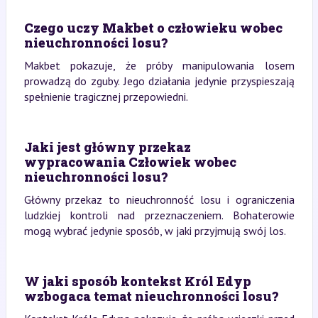
Czego uczy Makbet o człowieku wobec
nieuchronności losu?
Makbet pokazuje, że próby manipulowania losem
prowadzą do zguby. Jego działania jedynie przyspieszają
spełnienie tragicznej przepowiedni.
Jaki jest główny przekaz
wypracowania Człowiek wobec
nieuchronności losu?
Główny przekaz to nieuchronność losu i ograniczenia
ludzkiej kontroli nad przeznaczeniem. Bohaterowie
mogą wybrać jedynie sposób, w jaki przyjmują swój los.
W jaki sposób kontekst Król Edyp
wzbogaca temat nieuchronności losu?