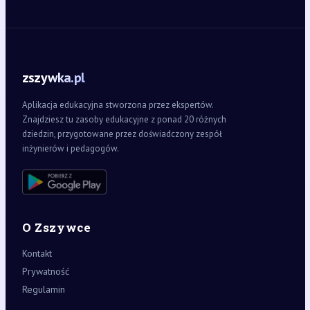
zszywka.pl
Aplikacja edukacyjna stworzona przez ekspertów.
Znajdziesz tu zasoby edukacyjne z ponad 20 różnych
dziedzin, przygotowane przez doświadczony zespół
inżynierów i pedagogów.
O Zszywce
Kontakt
Prywatność
Regulamin