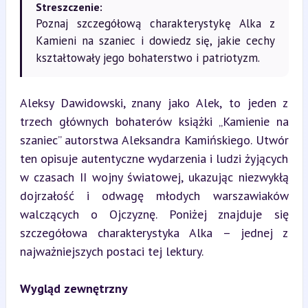
Streszczenie:
Poznaj szczegółową charakterystykę Alka z
Kamieni na szaniec i dowiedz się, jakie cechy
kształtowały jego bohaterstwo i patriotyzm.
Aleksy Dawidowski, znany jako Alek, to jeden z 
trzech głównych bohaterów książki „Kamienie na 
szaniec” autorstwa Aleksandra Kamińskiego. Utwór 
ten opisuje autentyczne wydarzenia i ludzi żyjących 
w czasach II wojny światowej, ukazując niezwykłą 
dojrzałość i odwagę młodych warszawiaków 
walczących o Ojczyznę. Poniżej znajduje się 
szczegółowa charakterystyka Alka – jednej z 
najważniejszych postaci tej lektury.
Wygląd zewnętrzny