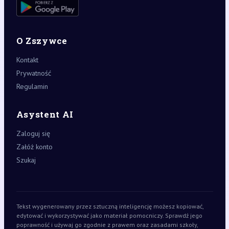
O Zszywce
Kontakt
Prywatność
Regulamin
Asystent AI
Zaloguj się
Załóż konto
Szukaj
Tekst wygenerowany przez sztuczną inteligencję możesz kopiować,
edytować i wykorzystywać jako materiał pomocniczy. Sprawdź jego
poprawność i używaj go zgodnie z prawem oraz zasadami szkoły,