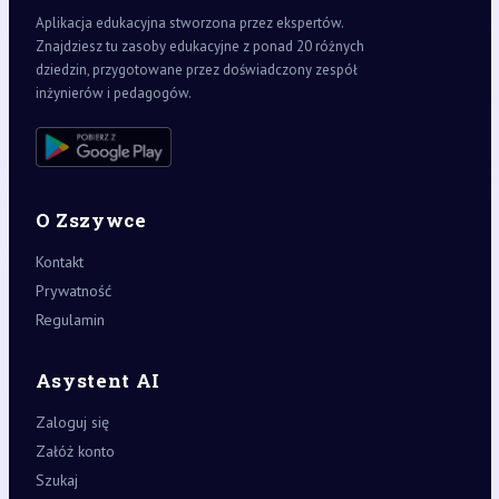
Aplikacja edukacyjna stworzona przez ekspertów.
Znajdziesz tu zasoby edukacyjne z ponad 20 różnych
dziedzin, przygotowane przez doświadczony zespół
inżynierów i pedagogów.
O Zszywce
Kontakt
Prywatność
Regulamin
Asystent AI
Zaloguj się
Załóż konto
Szukaj