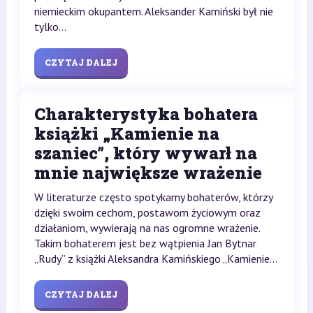
niemieckim okupantem. Aleksander Kamiński był nie
tylko...
CZYTAJ DALEJ
Charakterystyka bohatera
książki „Kamienie na
szaniec”, który wywarł na
mnie największe wrażenie
W literaturze często spotykamy bohaterów, którzy
dzięki swoim cechom, postawom życiowym oraz
działaniom, wywierają na nas ogromne wrażenie.
Takim bohaterem jest bez wątpienia Jan Bytnar
„Rudy” z książki Aleksandra Kamińskiego „Kamienie...
CZYTAJ DALEJ