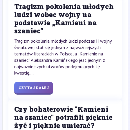
Tragizm pokolenia młodych
ludzi wobec wojny na
podstawie „Kamieni na
szaniec”
Tragizm pokolenia młodych ludzi podczas II wojny
światowej stał się jednym z najważniejszych
tematów literackich w Polsce, a „Kamienie na
szaniec” Aleksandra Kamińskiego jest jednym z
najważniejszych utworów podejmujących tę
kwestię....
CZYTAJ DALEJ
Czy bohaterowie "Kamieni
na szaniec" potrafili pięknie
żyć i pięknie umierać?