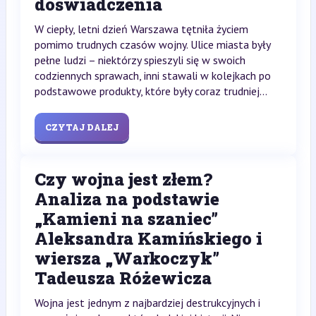
doświadczenia
W ciepły, letni dzień Warszawa tętniła życiem
pomimo trudnych czasów wojny. Ulice miasta były
pełne ludzi – niektórzy spieszyli się w swoich
codziennych sprawach, inni stawali w kolejkach po
podstawowe produkty, które były coraz trudniej...
CZYTAJ DALEJ
Czy wojna jest złem?
Analiza na podstawie
„Kamieni na szaniec”
Aleksandra Kamińskiego i
wiersza „Warkoczyk”
Tadeusza Różewicza
Wojna jest jednym z najbardziej destrukcyjnych i