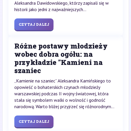
Aleksandra Dawidowskiego, którzy zapisali się w
historii jako jedni z najważniejszych...
CZYTAJ DALEJ
Różne postawy młodzieży
wobec dobra ogółu: na
przykładzie "Kamieni na
szaniec
„Kamienie na szaniec” Aleksandra Kamińskiego to
opowieść o bohaterskich czynach młodzieży
warszawskiej podczas II wojny światowej, która
stała się symbolem walki o wolność i godność
narodową. Warto bliżej przyjrzeć się różnorodnym...
CZYTAJ DALEJ