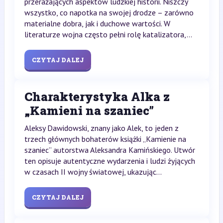
przerażających aspektów ludzkiej historii. Niszczy
wszystko, co napotka na swojej drodze – zarówno
materialne dobra, jak i duchowe wartości. W
literaturze wojna często pełni rolę katalizatora,...
CZYTAJ DALEJ
Charakterystyka Alka z
„Kamieni na szaniec”
Aleksy Dawidowski, znany jako Alek, to jeden z
trzech głównych bohaterów książki „Kamienie na
szaniec” autorstwa Aleksandra Kamińskiego. Utwór
ten opisuje autentyczne wydarzenia i ludzi żyjących
w czasach II wojny światowej, ukazując...
CZYTAJ DALEJ