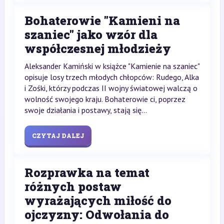
Bohaterowie "Kamieni na
szaniec" jako wzór dla
współczesnej młodzieży
Aleksander Kamiński w książce "Kamienie na szaniec"
opisuje losy trzech młodych chłopców: Rudego, Alka
i Zośki, którzy podczas II wojny światowej walczą o
wolność swojego kraju. Bohaterowie ci, poprzez
swoje działania i postawy, stają się...
CZYTAJ DALEJ
Rozprawka na temat
różnych postaw
wyrażających miłość do
ojczyzny: Odwołania do