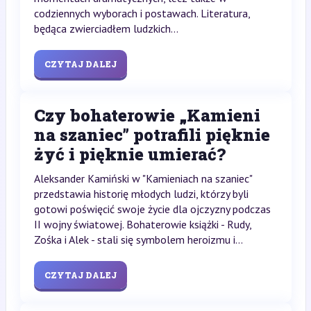
codziennych wyborach i postawach. Literatura,
będąca zwierciadłem ludzkich...
CZYTAJ DALEJ
Czy bohaterowie „Kamieni
na szaniec” potrafili pięknie
żyć i pięknie umierać?
Aleksander Kamiński w "Kamieniach na szaniec"
przedstawia historię młodych ludzi, którzy byli
gotowi poświęcić swoje życie dla ojczyzny podczas
II wojny światowej. Bohaterowie książki - Rudy,
Zośka i Alek - stali się symbolem heroizmu i...
CZYTAJ DALEJ