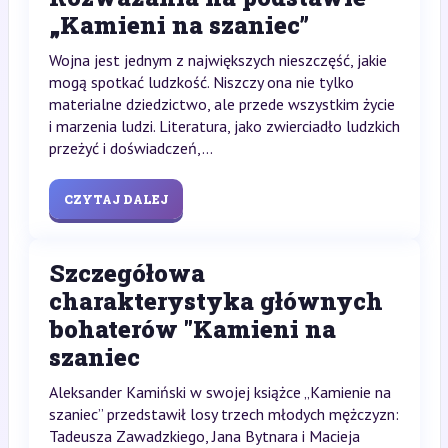
„Kamieni na szaniec”
Wojna jest jednym z największych nieszczęść, jakie
mogą spotkać ludzkość. Niszczy ona nie tylko
materialne dziedzictwo, ale przede wszystkim życie
i marzenia ludzi. Literatura, jako zwierciadło ludzkich
przeżyć i doświadczeń,...
CZYTAJ DALEJ
Szczegółowa
charakterystyka głównych
bohaterów "Kamieni na
szaniec
Aleksander Kamiński w swojej książce „Kamienie na
szaniec” przedstawił losy trzech młodych mężczyzn:
Tadeusza Zawadzkiego, Jana Bytnara i Macieja