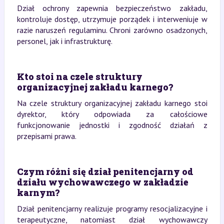
Dział ochrony zapewnia bezpieczeństwo zakładu,
kontroluje dostęp, utrzymuje porządek i interweniuje w
razie naruszeń regulaminu. Chroni zarówno osadzonych,
personel, jak i infrastrukturę.
Kto stoi na czele struktury
organizacyjnej zakładu karnego?
Na czele struktury organizacyjnej zakładu karnego stoi
dyrektor, który odpowiada za całościowe
funkcjonowanie jednostki i zgodność działań z
przepisami prawa.
Czym różni się dział penitencjarny od
działu wychowawczego w zakładzie
karnym?
Dział penitencjarny realizuje programy resocjalizacyjne i
terapeutyczne, natomiast dział wychowawczy