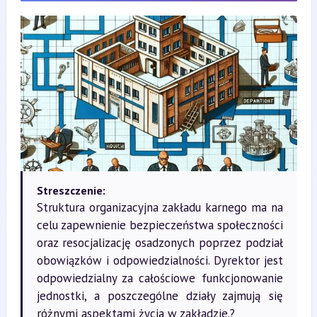
Streszczenie:
Struktura organizacyjna zakładu karnego ma na
celu zapewnienie bezpieczeństwa społeczności
oraz resocjalizację osadzonych poprzez podział
obowiązków i odpowiedzialności. Dyrektor jest
odpowiedzialny za całościowe funkcjonowanie
jednostki, a poszczególne działy zajmują się
różnymi aspektami życia w zakładzie.?