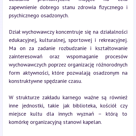
zapewnienie dobrego stanu zdrowia fizycznego i 
psychicznego osadzonych.
Dział wychowawczy koncentruje się na działalności 
edukacyjnej, kulturalnej, sportowej i rekreacyjnej. 
Ma on za zadanie rozbudzanie i kształtowanie 
zainteresowań oraz wspomaganie procesów 
wychowawczych poprzez organizację różnorodnych 
form aktywności, które pozwalają osadzonym na 
konstruktywne spędzanie czasu.
W strukturze zakładu karnego ważne są również 
inne jednostki, takie jak biblioteka, kościół czy 
miejsce kultu dla innych wyznań – którą to 
komórkę organizacyjną stanowi kapelan.