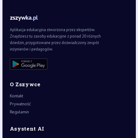
zszywka.pl
Aplikacja edukacyjna stworzona przez ekspertów.
Znajdziesz tu zasoby edukacyjne z ponad 20 różnych
dziedzin, przygotowane przez doświadczony zespół
inżynierów i pedagogów.
O Zszywce
Kontakt
Prywatność
Regulamin
Asystent AI