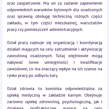
oraz zaopatrzenie. Ma on za zadanie zapewnienie 
odpowiednich warunków bytowych dla osadzonych 
oraz sprawną obsługę techniczną różnych części 
zakładu, w tym części mieszkalnej, warsztatów 
pracy czy pomieszczeń administracyjnych.
Dział pracy zajmuje się organizacją i koordynacją 
działań mających na celu zatrudnienie i aktywizację 
zawodową osadzonych. Tutaj więźniowie mogą 
nabywać nowe umiejętności i kwalifikacje 
zawodowe, co ma znaczący wpływ na ich szanse na 
rynku pracy po odbyciu kary.
Dział zdrowia to komórka odpowiedzialna za 
opiekę medyczną w zakładzie karnym. Obejmuje 
zarówno opiekę zdrowotną, psychologiczną, jak i 
działania profilaktyczne mające na celu 