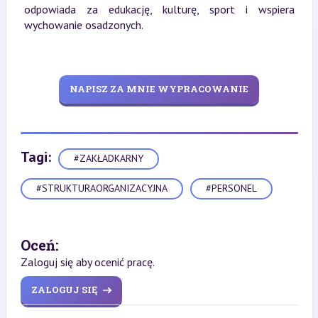
odpowiada za edukację, kulturę, sport i wspiera
wychowanie osadzonych.
NAPISZ ZA MNIE WYPRACOWANIE
Tagi:
#ZAKŁADKARNY
#STRUKTURAORGANIZACYJNA
#PERSONEL
Oceń:
Zaloguj się aby ocenić pracę.
ZALOGUJ SIĘ