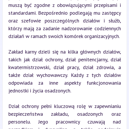
muszą być zgodne z obowiązującymi przepisami i 
standardami. Bezpośrednio podlegają mu zastępcy 
oraz szefowie poszczególnych działów i służb, 
którzy mają za zadanie nadzorowanie codziennych 
działań w ramach swoich komórek organizacyjnych.
Zakład karny dzieli się na kilka głównych działów, 
takich jak dział ochrony, dział penitencjarny, dział 
kwatermistrzowski, dział pracy, dział zdrowia, a 
także dział wychowawczy. Każdy z tych działów 
odpowiada za inne aspekty funkcjonowania 
jednostki i życia osadzonych.
Dział ochrony pełni kluczową rolę w zapewnianiu 
bezpieczeństwa zakładu, osadzonych oraz 
personelu. Jego pracownicy czuwają nad 