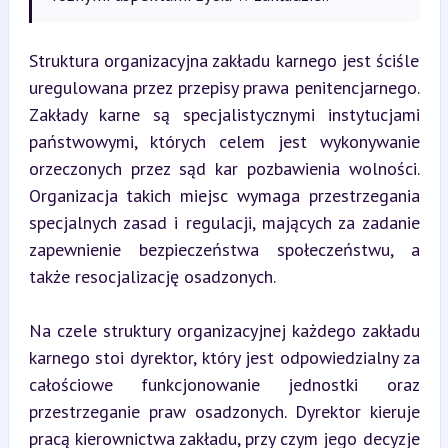
Struktura organizacyjna zakładu karnego jest ściśle 
uregulowana przez przepisy prawa penitencjarnego. 
Zakłady karne są specjalistycznymi instytucjami 
państwowymi, których celem jest wykonywanie 
orzeczonych przez sąd kar pozbawienia wolności. 
Organizacja takich miejsc wymaga przestrzegania 
specjalnych zasad i regulacji, mających za zadanie 
zapewnienie bezpieczeństwa społeczeństwu, a 
także resocjalizację osadzonych.
Na czele struktury organizacyjnej każdego zakładu 
karnego stoi dyrektor, który jest odpowiedzialny za 
całościowe funkcjonowanie jednostki oraz 
przestrzeganie praw osadzonych. Dyrektor kieruje 
pracą kierownictwa zakładu, przy czym jego decyzje 