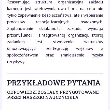
Reasumując, struktura organizacyjna zakładu 
karnego jest wielowymiarowa i ma na celu nie 
tylko zapewnienie bezpieczeństwa, ale i wspieranie 
procesów resocjalizacyjnych osadzonych. 
Zaplanowanie działalności zakładu wymaga 
przemyślanej i zintegrowanej organizacji, której 
zadaniem jest stworzenie warunków 
umożliwiających reintegrację więźniów z 
społeczeństwem oraz zmniejszenie ryzyka 
recydywy.
PRZYKŁADOWE PYTANIA
ODPOWIEDZI ZOSTAŁY PRZYGOTOWANE
PRZEZ NASZEGO NAUCZYCIELA