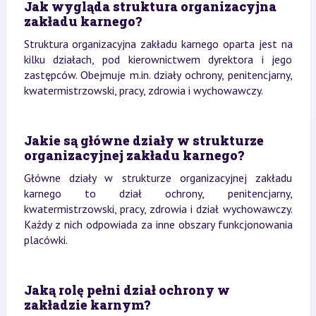
Jak wygląda struktura organizacyjna
zakładu karnego?
Struktura organizacyjna zakładu karnego oparta jest na
kilku działach, pod kierownictwem dyrektora i jego
zastępców. Obejmuje m.in. działy ochrony, penitencjarny,
kwatermistrzowski, pracy, zdrowia i wychowawczy.
Jakie są główne działy w strukturze
organizacyjnej zakładu karnego?
Główne działy w strukturze organizacyjnej zakładu
karnego to dział ochrony, penitencjarny,
kwatermistrzowski, pracy, zdrowia i dział wychowawczy.
Każdy z nich odpowiada za inne obszary funkcjonowania
placówki.
Jaką rolę pełni dział ochrony w
zakładzie karnym?