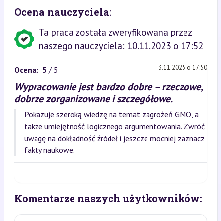
Ocena nauczyciela:
Ta praca została zweryfikowana przez
naszego nauczyciela: 10.11.2023 o 17:52
3.11.2025 o 17:50
Ocena:
5
/ 5
Wypracowanie jest bardzo dobre – rzeczowe,
dobrze zorganizowane i szczegółowe.
Pokazuje szeroką wiedzę na temat zagrożeń GMO, a
także umiejętność logicznego argumentowania. Zwróć
uwagę na dokładność źródeł i jeszcze mocniej zaznacz
fakty naukowe.
Komentarze naszych użytkowników: