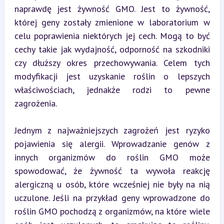
naprawdę jest żywność GMO. Jest to żywność, 
której geny zostały zmienione w laboratorium w 
celu poprawienia niektórych jej cech. Mogą to być 
cechy takie jak wydajność, odporność na szkodniki 
czy dłuższy okres przechowywania. Celem tych 
modyfikacji jest uzyskanie roślin o lepszych 
właściwościach, jednakże rodzi to pewne 
zagrożenia.
Jednym z najważniejszych zagrożeń jest ryzyko 
pojawienia się alergii. Wprowadzanie genów z 
innych organizmów do roślin GMO może 
spowodować, że żywność ta wywoła reakcję 
alergiczną u osób, które wcześniej nie były na nią 
uczulone. Jeśli na przykład geny wprowadzone do 
roślin GMO pochodzą z organizmów, na które wiele 