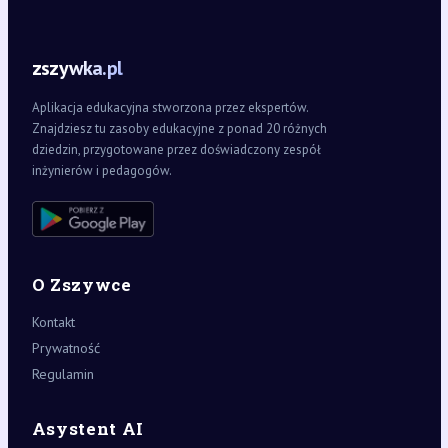
zszywka.pl
Aplikacja edukacyjna stworzona przez ekspertów.
Znajdziesz tu zasoby edukacyjne z ponad 20 różnych
dziedzin, przygotowane przez doświadczony zespół
inżynierów i pedagogów.
O Zszywce
Kontakt
Prywatność
Regulamin
Asystent AI