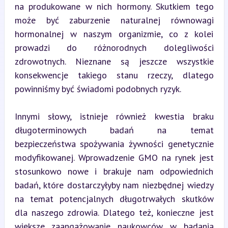
na produkowane w nich hormony. Skutkiem tego 
może być zaburzenie naturalnej równowagi 
hormonalnej w naszym organizmie, co z kolei 
prowadzi do różnorodnych dolegliwości 
zdrowotnych. Nieznane są jeszcze wszystkie 
konsekwencje takiego stanu rzeczy, dlatego 
powinniśmy być świadomi podobnych ryzyk.
Innymi słowy, istnieje również kwestia braku 
długoterminowych badań na temat 
bezpieczeństwa spożywania żywności genetycznie 
modyfikowanej. Wprowadzenie GMO na rynek jest 
stosunkowo nowe i brakuje nam odpowiednich 
badań, które dostarczyłyby nam niezbędnej wiedzy 
na temat potencjalnych długotrwałych skutków 
dla naszego zdrowia. Dlatego też, konieczne jest 
większe zaangażowanie naukowców w badania 