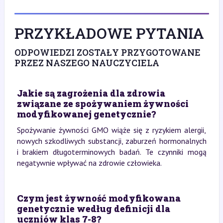
PRZYKŁADOWE PYTANIA
ODPOWIEDZI ZOSTAŁY PRZYGOTOWANE
PRZEZ NASZEGO NAUCZYCIELA
Jakie są zagrożenia dla zdrowia
związane ze spożywaniem żywności
modyfikowanej genetycznie?
Spożywanie żywności GMO wiąże się z ryzykiem alergii,
nowych szkodliwych substancji, zaburzeń hormonalnych
i brakiem długoterminowych badań. Te czynniki mogą
negatywnie wpływać na zdrowie człowieka.
Czym jest żywność modyfikowana
genetycznie według definicji dla
uczniów klas 7-8?