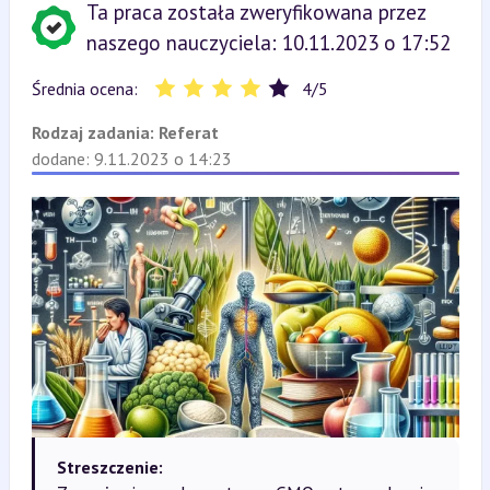
Ta praca została zweryfikowana przez
naszego nauczyciela: 10.11.2023 o 17:52
Średnia ocena:
4
/
5
Rodzaj zadania:
Referat
dodane: 9.11.2023 o 14:23
Streszczenie: