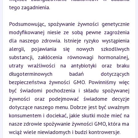
tego zagadnienia.
Podsumowując, spożywanie żywności genetycznie 
modyfikowanej niesie ze sobą pewne zagrożenia 
dla naszego zdrowia. Istnieje ryzyko wystąpienia 
alergii, pojawiania się nowych szkodliwych 
substancji, zakłócenia równowagi hormonalnej, 
utraty wrażliwości na antybiotyki oraz braku 
długoterminowych badań dotyczących 
bezpieczeństwa żywności GMO. Powinniśmy więc 
być świadomi pochodzenia i składu spożywanej 
żywności oraz podejmować świadome decyzje 
dotyczące naszego menu. Dobrze jest być uważnym 
konsumentem i dociekać, jakie skutki może mieć na 
nasze zdrowie spożywanie żywności GMO, która ma 
wciąż wiele niewiadomych i budzi kontrowersje.