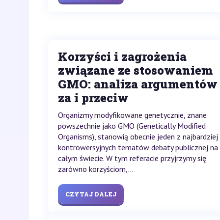
Korzyści i zagrożenia
związane ze stosowaniem
GMO: analiza argumentów
za i przeciw
Organizmy modyfikowane genetycznie, znane
powszechnie jako GMO (Genetically Modified
Organisms), stanowią obecnie jeden z najbardziej
kontrowersyjnych tematów debaty publicznej na
całym świecie. W tym referacie przyjrzymy się
zarówno korzyściom,...
CZYTAJ DALEJ