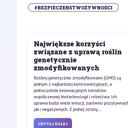
#BEZPIECZEŃSTWOŻYWNOŚCI
Największe korzyści
związane z uprawą roślin
genetycznie
zmodyfikowanych
Rośliny genetycznie zmodyfikowane (GMO) są
jednym z najbardziej kontrowersyjnych, a
jednocześnie innowacyjnych tematów
współczesnej biotechnologii i rolnictwa. Ich
uprawa budzi wiele emocji, zarówno pozytywnych
jak i negatywnych. Z jednej strony,...
CZYTAJ DALEJ