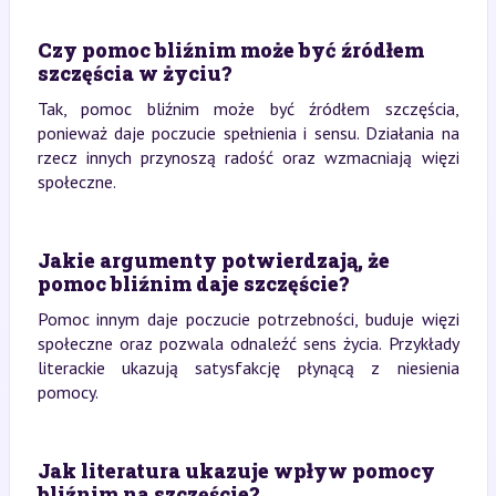
Czy pomoc bliźnim może być źródłem
szczęścia w życiu?
Tak, pomoc bliźnim może być źródłem szczęścia,
ponieważ daje poczucie spełnienia i sensu. Działania na
rzecz innych przynoszą radość oraz wzmacniają więzi
społeczne.
Jakie argumenty potwierdzają, że
pomoc bliźnim daje szczęście?
Pomoc innym daje poczucie potrzebności, buduje więzi
społeczne oraz pozwala odnaleźć sens życia. Przykłady
literackie ukazują satysfakcję płynącą z niesienia
pomocy.
Jak literatura ukazuje wpływ pomocy
bliźnim na szczęście?