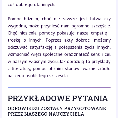
coś dobrego dla innych.
Pomoc bliźnim, choć nie zawsze jest łatwa czy 
wygodna, może przynieść nam ogromne szczęście. 
Chęć niesienia pomocy pokazuje naszą empatię i 
troskę o innych. Poprzez akty dobroci możemy 
odczuwać satysfakcję z polepszenia życia innych, 
wzmacniać więzi społeczne oraz znaleźć sens i cel 
w naszym własnym życiu. Jak obrazują to przykłady 
z literatury, pomoc bliźnim stanowi ważne źródło 
naszego osobistego szczęścia.
PRZYKŁADOWE PYTANIA
ODPOWIEDZI ZOSTAŁY PRZYGOTOWANE
PRZEZ NASZEGO NAUCZYCIELA