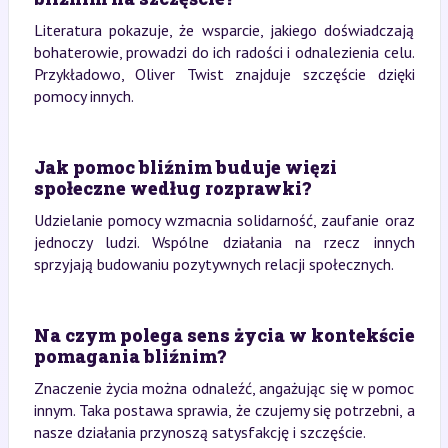
Literatura pokazuje, że wsparcie, jakiego doświadczają
bohaterowie, prowadzi do ich radości i odnalezienia celu.
Przykładowo, Oliver Twist znajduje szczęście dzięki
pomocy innych.
Jak pomoc bliźnim buduje więzi
społeczne według rozprawki?
Udzielanie pomocy wzmacnia solidarność, zaufanie oraz
jednoczy ludzi. Wspólne działania na rzecz innych
sprzyjają budowaniu pozytywnych relacji społecznych.
Na czym polega sens życia w kontekście
pomagania bliźnim?
Znaczenie życia można odnaleźć, angażując się w pomoc
innym. Taka postawa sprawia, że czujemy się potrzebni, a
nasze działania przynoszą satysfakcję i szczęście.