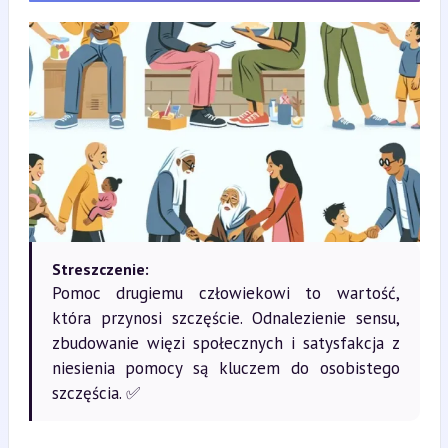
Streszczenie:
Pomoc drugiemu człowiekowi to wartość,
która przynosi szczęście. Odnalezienie sensu,
zbudowanie więzi społecznych i satysfakcja z
niesienia pomocy są kluczem do osobistego
szczęścia. ✅