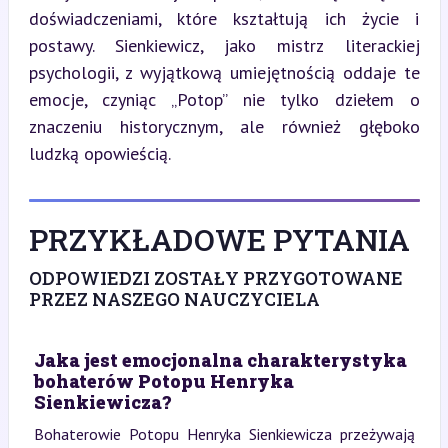
doświadczeniami, które kształtują ich życie i 
postawy. Sienkiewicz, jako mistrz literackiej 
psychologii, z wyjątkową umiejętnością oddaje te 
emocje, czyniąc „Potop” nie tylko dziełem o 
znaczeniu historycznym, ale również głęboko 
ludzką opowieścią.
PRZYKŁADOWE PYTANIA
ODPOWIEDZI ZOSTAŁY PRZYGOTOWANE
PRZEZ NASZEGO NAUCZYCIELA
Jaka jest emocjonalna charakterystyka
bohaterów Potopu Henryka
Sienkiewicza?
Bohaterowie Potopu Henryka Sienkiewicza przeżywają