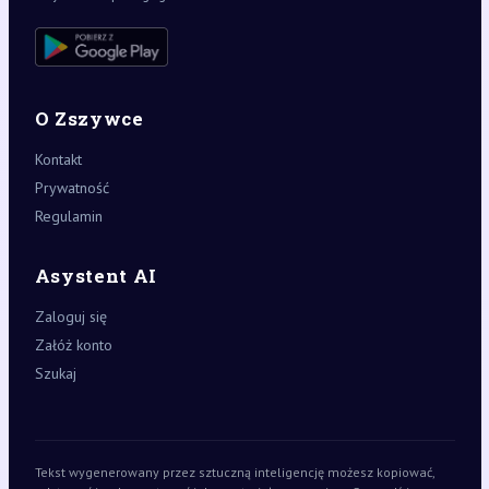
O Zszywce
Kontakt
Prywatność
Regulamin
Asystent AI
Zaloguj się
Załóż konto
Szukaj
Tekst wygenerowany przez sztuczną inteligencję możesz kopiować,