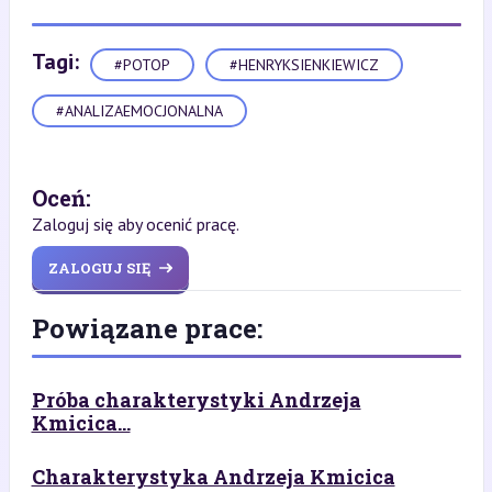
Tagi:
#POTOP
#HENRYKSIENKIEWICZ
#ANALIZAEMOCJONALNA
Oceń:
Zaloguj się aby ocenić pracę.
ZALOGUJ SIĘ
Powiązane prace:
Próba charakterystyki Andrzeja
Kmicica...
Charakterystyka Andrzeja Kmicica