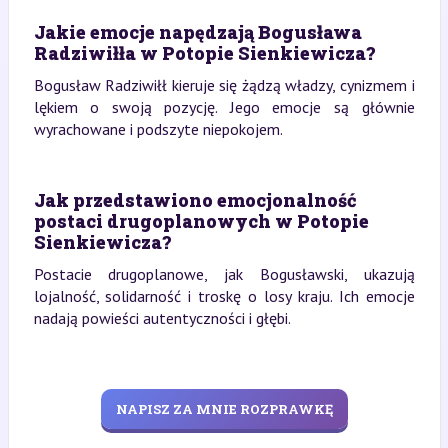
Jakie emocje napędzają Bogusława
Radziwiłła w Potopie Sienkiewicza?
Bogusław Radziwiłł kieruje się żądzą władzy, cynizmem i
lękiem o swoją pozycję. Jego emocje są głównie
wyrachowane i podszyte niepokojem.
Jak przedstawiono emocjonalność
postaci drugoplanowych w Potopie
Sienkiewicza?
Postacie drugoplanowe, jak Bogusławski, ukazują
lojalność, solidarność i troskę o losy kraju. Ich emocje
nadają powieści autentyczności i głębi.
NAPISZ ZA MNIE ROZPRAWKĘ