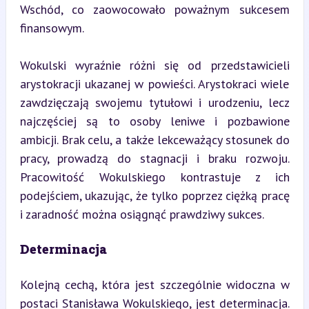
Wschód, co zaowocowało poważnym sukcesem 
finansowym.
Wokulski wyraźnie różni się od przedstawicieli 
arystokracji ukazanej w powieści. Arystokraci wiele 
zawdzięczają swojemu tytułowi i urodzeniu, lecz 
najczęściej są to osoby leniwe i pozbawione 
ambicji. Brak celu, a także lekceważący stosunek do 
pracy, prowadzą do stagnacji i braku rozwoju. 
Pracowitość Wokulskiego kontrastuje z ich 
podejściem, ukazując, że tylko poprzez ciężką pracę 
i zaradność można osiągnąć prawdziwy sukces.
Determinacja
Kolejną cechą, która jest szczególnie widoczna w 
postaci Stanisława Wokulskiego, jest determinacja. 