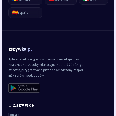
🇪🇸
España
zszywka.pl
Aplikacja edukacyjna stworzona przez ekspertów.
Znajdziesz tu zasoby edukacyjne z ponad 20 różnych
dziedzin, przygotowane przez doświadczony zespół
inżynierów i pedagogów.
O Zszywce
Kontakt