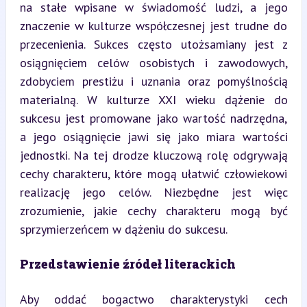
na stałe wpisane w świadomość ludzi, a jego 
znaczenie w kulturze współczesnej jest trudne do 
przecenienia. Sukces często utożsamiany jest z 
osiągnięciem celów osobistych i zawodowych, 
zdobyciem prestiżu i uznania oraz pomyślnością 
materialną. W kulturze XXI wieku dążenie do 
sukcesu jest promowane jako wartość nadrzędna, 
a jego osiągnięcie jawi się jako miara wartości 
jednostki. Na tej drodze kluczową rolę odgrywają 
cechy charakteru, które mogą ułatwić człowiekowi 
realizację jego celów. Niezbędne jest więc 
zrozumienie, jakie cechy charakteru mogą być 
sprzymierzeńcem w dążeniu do sukcesu.
Przedstawienie źródeł literackich
Aby oddać bogactwo charakterystyki cech 