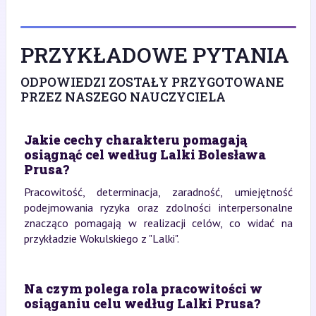
PRZYKŁADOWE PYTANIA
ODPOWIEDZI ZOSTAŁY PRZYGOTOWANE
PRZEZ NASZEGO NAUCZYCIELA
Jakie cechy charakteru pomagają
osiągnąć cel według Lalki Bolesława
Prusa?
Pracowitość, determinacja, zaradność, umiejętność
podejmowania ryzyka oraz zdolności interpersonalne
znacząco pomagają w realizacji celów, co widać na
przykładzie Wokulskiego z "Lalki".
Na czym polega rola pracowitości w
osiąganiu celu według Lalki Prusa?