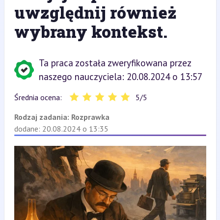
uwzględnij również
wybrany kontekst.
Ta praca została zweryfikowana przez
naszego nauczyciela: 20.08.2024 o 13:57
Średnia ocena:
5
/
5
Rodzaj zadania:
Rozprawka
dodane: 20.08.2024 o 13:35