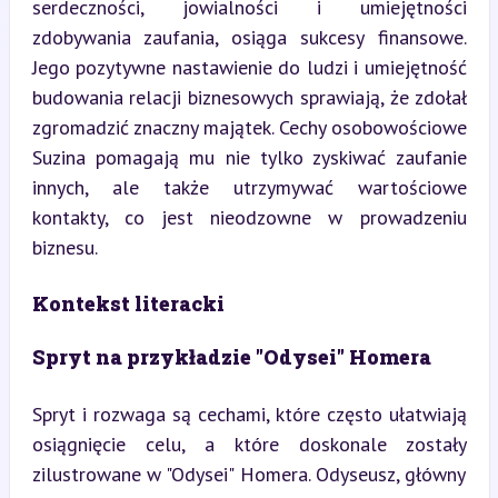
serdeczności, jowialności i umiejętności 
zdobywania zaufania, osiąga sukcesy finansowe. 
Jego pozytywne nastawienie do ludzi i umiejętność 
budowania relacji biznesowych sprawiają, że zdołał 
zgromadzić znaczny majątek. Cechy osobowościowe 
Suzina pomagają mu nie tylko zyskiwać zaufanie 
innych, ale także utrzymywać wartościowe 
kontakty, co jest nieodzowne w prowadzeniu 
biznesu.
Kontekst literacki
Spryt na przykładzie "Odysei" Homera
Spryt i rozwaga są cechami, które często ułatwiają 
osiągnięcie celu, a które doskonale zostały 
zilustrowane w "Odysei" Homera. Odyseusz, główny 