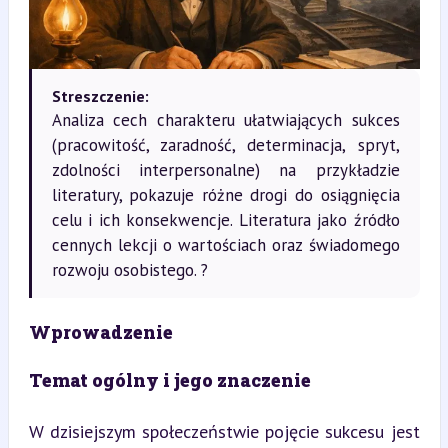
Streszczenie:
Analiza cech charakteru ułatwiających sukces
(pracowitość, zaradność, determinacja, spryt,
zdolności interpersonalne) na przykładzie
literatury, pokazuje różne drogi do osiągnięcia
celu i ich konsekwencje. Literatura jako źródło
cennych lekcji o wartościach oraz świadomego
rozwoju osobistego. ?
Wprowadzenie
Temat ogólny i jego znaczenie
W dzisiejszym społeczeństwie pojęcie sukcesu jest 