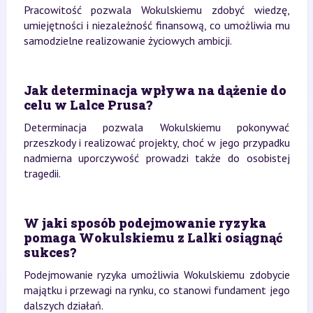
Pracowitość pozwala Wokulskiemu zdobyć wiedzę,
umiejętności i niezależność finansową, co umożliwia mu
samodzielne realizowanie życiowych ambicji.
Jak determinacja wpływa na dążenie do
celu w Lalce Prusa?
Determinacja pozwala Wokulskiemu pokonywać
przeszkody i realizować projekty, choć w jego przypadku
nadmierna uporczywość prowadzi także do osobistej
tragedii.
W jaki sposób podejmowanie ryzyka
pomaga Wokulskiemu z Lalki osiągnąć
sukces?
Podejmowanie ryzyka umożliwia Wokulskiemu zdobycie
majątku i przewagi na rynku, co stanowi fundament jego
dalszych działań.