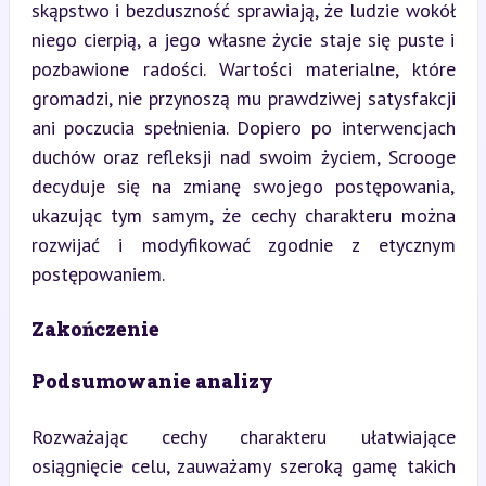
skąpstwo i bezduszność sprawiają, że ludzie wokół 
niego cierpią, a jego własne życie staje się puste i 
pozbawione radości. Wartości materialne, które 
gromadzi, nie przynoszą mu prawdziwej satysfakcji 
ani poczucia spełnienia. Dopiero po interwencjach 
duchów oraz refleksji nad swoim życiem, Scrooge 
decyduje się na zmianę swojego postępowania, 
ukazując tym samym, że cechy charakteru można 
rozwijać i modyfikować zgodnie z etycznym 
postępowaniem.
Zakończenie
Podsumowanie analizy
Rozważając cechy charakteru ułatwiające 
osiągnięcie celu, zauważamy szeroką gamę takich 