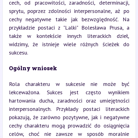
cech, od pracowitości, zaradności, determinacji, 
sprytu, poprzez zdolności interpersonalne, aż po 
cechy negatywne takie jak bezwzględność. Na 
przykładzie postaci z "Lalki" Bolesława Prusa, a 
także w kontekście innych literackich dzieł, 
widzimy, że istnieje wiele różnych ścieżek do 
sukcesu.
Ogólny wniosek
Rola charakteru w sukcesie nie może być 
lekceważona. Sukces jest często wynikiem 
hartowania ducha, zaradności oraz umiejętności 
interpersonalnych. Przykłady postaci literackich 
pokazują, że zarówno pozytywne, jak i negatywne 
cechy charakteru mogą prowadzić do osiągnięcia 
celów, choć nie zawsze w sposób moralnie 