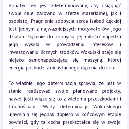
Bohater ten jest zdeterminowany, aby osiągnąć 
swoje cele, zarówno w sferze materialnej, jak i 
osobistej. Pragnienie zdobycia serca Izabeli Łęckiej 
jest jednym z najważniejszych motywatorów jego 
działań. Dążenie do zdobycia jej miłości napędza 
jego wysiłki w prowadzeniu interesów i 
inwestowaniu licznych środków. Wokulski staje się 
niejako samonapędzającą się maszyną, której 
energia pochodzi z nieustannego dążenia do celu.
To właśnie jego determinacja sprawia, że jest w 
stanie realizować swoje planowane projekty, 
nawet jeśli wiąże się to z wieloma przeszkodami i 
trudnościami. Wady determinacji Wokulskiego 
ujawniają się jednak dopiero w końcowym etapie 
powieści, gdy ta cecha przekształca się w swoje 