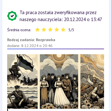
Ta praca została zweryfikowana przez
naszego nauczyciela: 20.12.2024 o 13:47
Średnia ocena:
5
/
5
Rodzaj zadania:
Rozprawka
dodane: 8.12.2024 o 20:46