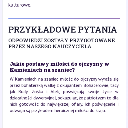
kulturowe.
PRZYKŁADOWE PYTANIA
ODPOWIEDZI ZOSTAŁY PRZYGOTOWANE
PRZEZ NASZEGO NAUCZYCIELA
Jakie postawy miłości do ojczyzny w
Kamieniach na szaniec?
W Kamieniach na szaniec miłość do ojczyzny wyraża się
przez bohaterską walkę z okupantem. Bohaterowie, tacy
jak Rudy, Zośka i Alek, poświęcają swoje życie w
działalności dywersyjnej, pokazując, że patriotyzm to dla
nich gotowość do największej ofiary. Ich poświęcenie i
odwaga są przykładem heroicznej miłości do kraju.