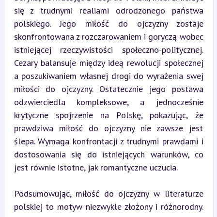
się z trudnymi realiami odrodzonego państwa 
polskiego. Jego miłość do ojczyzny zostaje 
skonfrontowana z rozczarowaniem i goryczą wobec 
istniejącej rzeczywistości społeczno-politycznej. 
Cezary balansuje między ideą rewolucji społecznej 
a poszukiwaniem własnej drogi do wyrażenia swej 
miłości do ojczyzny. Ostatecznie jego postawa 
odzwierciedla kompleksowe, a jednocześnie 
krytyczne spojrzenie na Polskę, pokazując, że 
prawdziwa miłość do ojczyzny nie zawsze jest 
ślepa. Wymaga konfrontacji z trudnymi prawdami i 
dostosowania się do istniejących warunków, co 
jest równie istotne, jak romantyczne uczucia.
Podsumowując, miłość do ojczyzny w literaturze 
polskiej to motyw niezwykle złożony i różnorodny. 