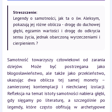
Streszczenie:
Legendy o samotności, jak ta o św. Aleksym,
pokazują jej różne oblicza - drogę do duchowej
głębi, egzamin wartości i drogę do odkrycia
sensu życia, jednak obarczoną wyrzeczeniami i
cierpieniem. ?
Samotność towarzyszy człowiekowi od zarania 
dziejów. Może być postrzegana jako 
błogosławieństwo, ale także jako przekleństwo, 
ukazując dwa oblicza tej samej monety – 
zamierzonej kontemplacji i niechcianej izolacji. 
Refleksja na temat istoty samotności nabiera głębi, 
gdy sięgamy po literaturę, a szczególnie po 
legendy, które często obfitują w archetypowe 