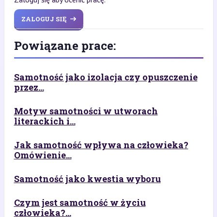
ZALOGUJ SIĘ
Powiązane prace:
Samotność jako izolacja czy opuszczenie
przez...
Motyw samotności w utworach
literackich i...
Jak samotność wpływa na człowieka?
Omówienie...
Samotność jako kwestia wyboru
Czym jest samotność w życiu
człowieka?...