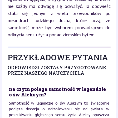
nie każdy ma odwagę się odważyć. Ta opowieść 
stała się jednym z wielu przewodników po 
meandrach ludzkiego ducha, które uczą, że 
samotność może być wyborem prowadzącym do 
odkrycia sensu życia ponad ziemskim bytem.
PRZYKŁADOWE PYTANIA
ODPOWIEDZI ZOSTAŁY PRZYGOTOWANE
PRZEZ NASZEGO NAUCZYCIELA
na czym polega samotność w legendzie
o św Aleksym?
Samotność w legendzie o św. Aleksym to świadomie
podjęta decyzja o odizolowaniu się od świata w
poszukiwaniu głębszego sensu życia. Aleksy opuszcza