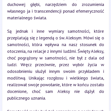
duchowej głębi, narzędziem do zrozumienia 
własnego ja i transcendencji ponad efemeryczność 
materialnego świata.
Są jednak i inne wymiary samotności, które 
przeplatają się z legendą o św. Aleksym. Mówi się o 
samotności, która wpływa na nasz stosunek do 
otoczenia, na relacje z innymi ludźmi. Święty Aleksy, 
choć pogrążony w samotności, nie był z dala od 
ludzi. Wręcz przeciwnie, przez wybór życia w 
odosobnieniu służył innym swoim przykładem i 
modlitwą. Unikając rozgłosu i wielkiego świata, 
realizował swoje powołanie, które w końcu zostało 
docenione, choć sam Aleksy nie dążył do 
publicznego uznania.