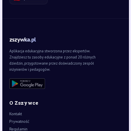
zszywka.pl
Aplikacja edukacyjna stworzona przez ekspertów.
Znajdziesz tu zasoby edukacyjne z ponad 20 różnych
dziedzin, przygotowane przez doświadczony zespół
inżynierów i pedagogów.
O Zszywce
Kontakt
Prywatność
Regulamin