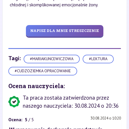
chłodnej i skomplikowanej emocjonalnie żony.
NAPISZ DLA MNIE STRESZCZENIE
Tagi:
#MARIAKUNCEWICZOWA
#LEKTURA
#CUDZOZIEMKA OPRACOWANIE
Ocena nauczyciela:
Ta praca została zatwierdzona przez
naszego nauczyciela: 30.08.2024 o 20:36
30.08.2024 o 10:20
Ocena:
5
/ 5