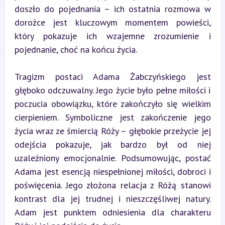
doszło do pojednania – ich ostatnia rozmowa w 
dorożce jest kluczowym momentem powieści, 
który pokazuje ich wzajemne zrozumienie i 
pojednanie, choć na końcu życia.
Tragizm postaci Adama Żabczyńskiego jest 
głęboko odczuwalny. Jego życie było pełne miłości i 
poczucia obowiązku, które zakończyło się wielkim 
cierpieniem. Symboliczne jest zakończenie jego 
życia wraz ze śmiercią Róży – głębokie przeżycie jej 
odejścia pokazuje, jak bardzo był od niej 
uzależniony emocjonalnie. Podsumowując, postać 
Adama jest esencją niespełnionej miłości, dobroci i 
poświęcenia. Jego złożona relacja z Różą stanowi 
kontrast dla jej trudnej i nieszczęśliwej natury. 
Adam jest punktem odniesienia dla charakteru 