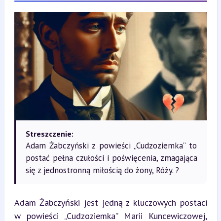
Streszczenie:
Adam Żabczyński z powieści „Cudzoziemka” to
postać pełna czułości i poświęcenia, zmagająca
się z jednostronną miłością do żony, Róży. ?
Adam Żabczyński jest jedną z kluczowych postaci 
w powieści „Cudzoziemka” Marii Kuncewiczowej, 