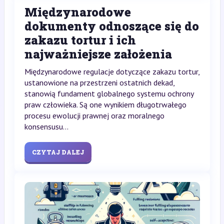
Międzynarodowe
dokumenty odnoszące się do
zakazu tortur i ich
najważniejsze założenia
Międzynarodowe regulacje dotyczące zakazu tortur,
ustanowione na przestrzeni ostatnich dekad,
stanowią fundament globalnego systemu ochrony
praw człowieka. Są one wynikiem długotrwałego
procesu ewolucji prawnej oraz moralnego
konsensusu...
CZYTAJ DALEJ