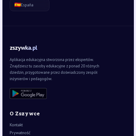
🇪🇸
España
zszywka.pl
Aplikacja edukacyjna stworzona przez ekspertów.
Znajdziesz tu zasoby edukacyjne z ponad 20 różnych
dziedzin, przygotowane przez doświadczony zespół
inżynierów i pedagogów.
O Zszywce
Kontakt
Prywatność