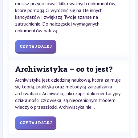
musisz przygotować kilka ważnych dokumentów,
które pomogą Ci wyróżnić się na tle innych
kandydatów i zwiększą Twoje szanse na
zatrudnienie. Do najczęściej wymaganych
dokumentów należą:...
CZYTAJ DALEJ
Archiwistyka – co to jest?
Archiwistyka jest dziedziną naukową, która zajmuje
się teorią, praktyką oraz metodyką zarządzania
archiwaliami. Archiwalia, jako zapis dokumentacyjny
działalności człowieka, są nieocenionym źródłem
wiedzy o przeszłości. Archiwistyka nie...
CZYTAJ DALEJ