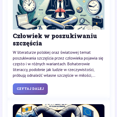
Człowiek w poszukiwaniu
szczęścia
W literaturze polskiej oraz światowej temat
poszukiwania szczęścia przez człowieka pojawia się
często i w różnych wariantach. Bohaterowie
literaccy, podobnie jak ludzie w rzeczywistości,
próbują odnaleźć własne szczęście w miłości,...
CZYTAJ DALEJ