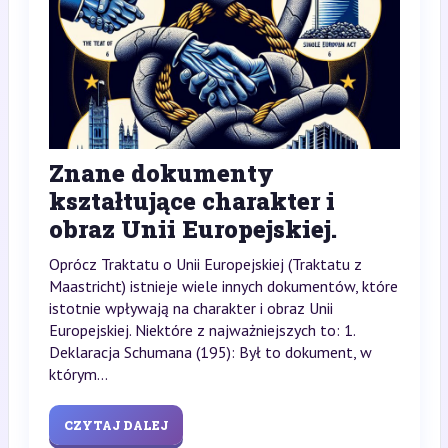
Znane dokumenty
kształtujące charakter i
obraz Unii Europejskiej.
Oprócz Traktatu o Unii Europejskiej (Traktatu z
Maastricht) istnieje wiele innych dokumentów, które
istotnie wpływają na charakter i obraz Unii
Europejskiej. Niektóre z najważniejszych to: 1.
Deklaracja Schumana (195): Był to dokument, w
którym...
CZYTAJ DALEJ