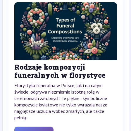
Rodzaje kompozycji
funeralnych w florystyce
Florystyka funeralna w Polsce, jak i na całym
świecie, odgrywa niezmiernie istotną rolę w
ceremoniach żałobnych. Te piękne i symboliczne
kompozycje kwiatowe nie tylko wyrażają nasze
najgłębsze uczucia wobec zmarłych, ale także
pełnią...