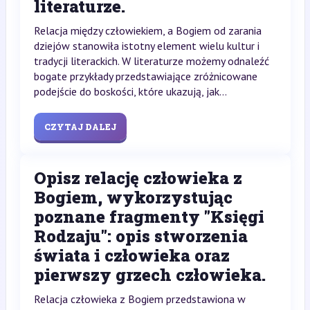
literaturze.
Relacja między człowiekiem, a Bogiem od zarania
dziejów stanowiła istotny element wielu kultur i
tradycji literackich. W literaturze możemy odnaleźć
bogate przykłady przedstawiające zróżnicowane
podejście do boskości, które ukazują, jak...
CZYTAJ DALEJ
Opisz relację człowieka z
Bogiem, wykorzystując
poznane fragmenty "Księgi
Rodzaju": opis stworzenia
świata i człowieka oraz
pierwszy grzech człowieka.
Relacja człowieka z Bogiem przedstawiona w