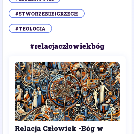
#STWORZENIEIGRZECH
#TEOLOGIA
#relacjaczłowiekbóg
Relacja Człowiek -Bóg w