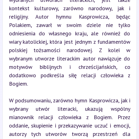
kontekst kulturowy, zarówno narodowy, jak i 
religijny. Autor hymnu Kasprowicza, będąc 
Polakiem, zawarł w swoim dziele nie tylko 
odniesienia do własnego kraju, ale również do 
wiary katolickiej, która jest jednym z fundamentów 
polskiej tożsamości narodowej. Z kolei w 
wybranym utworze literackim autor nawiązuje do 
motywów biblijnych i chrześcijańskich, co 
dodatkowo podkreśla siłę relacji człowieka z 
Bogiem.
W podsumowaniu, zarówno hymn Kasprowicza, jak i 
wybrany utwór literacki, ukazują wspólny 
mianownik relacji człowieka z Bogiem. Przez 
oddanie, skupienie i przekazywanie uczuć i emocji, 
autorzy tych utworów tworzą przestrzeń dla 