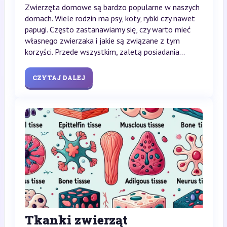
Zwierzęta domowe są bardzo popularne w naszych
domach. Wiele rodzin ma psy, koty, rybki czy nawet
papugi. Często zastanawiamy się, czy warto mieć
własnego zwierzaka i jakie są związane z tym
korzyści. Przede wszystkim, zaletą posiadania...
CZYTAJ DALEJ
Tkanki zwierząt