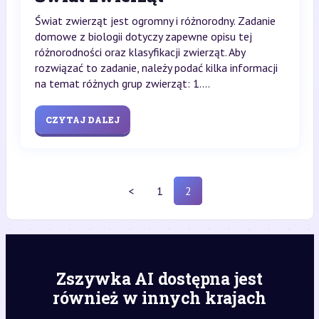
Świat zwierząt jest ogromny i różnorodny. Zadanie
domowe z biologii dotyczy zapewne opisu tej
różnorodności oraz klasyfikacji zwierząt. Aby
rozwiązać to zadanie, należy podać kilka informacji
na temat różnych grup zwierząt: 1....
CZYTAJ DALEJ
<
1
2
Zszywka AI dostępna jest
również w innych krajach