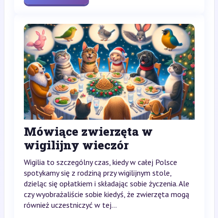
Mówiące zwierzęta w
wigilijny wieczór
Wigilia to szczególny czas, kiedy w całej Polsce
spotykamy się z rodziną przy wigilijnym stole,
dzieląc się opłatkiem i składając sobie życzenia. Ale
czy wyobrażaliście sobie kiedyś, że zwierzęta mogą
również uczestniczyć w tej...