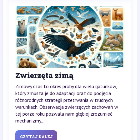
Zwierzęta zimą
Zimowy czas to okres próby dla wielu gatunków,
który zmusza je do adaptacji oraz do podjęcia
różnorodnych strategii przetrwania w trudnych
warunkach. Obserwacja zwierzęcych zachowań w
tej porze roku pozwala nam głębiej zrozumieć
mechanizmy...
CZYTAJ DALEJ