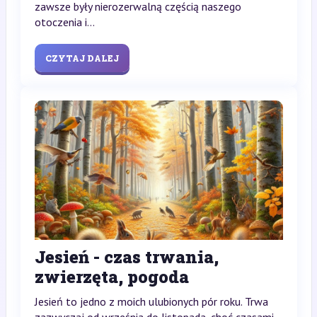
zawsze były nierozerwalną częścią naszego
otoczenia i...
CZYTAJ DALEJ
Jesień - czas trwania,
zwierzęta, pogoda
Jesień to jedno z moich ulubionych pór roku. Trwa