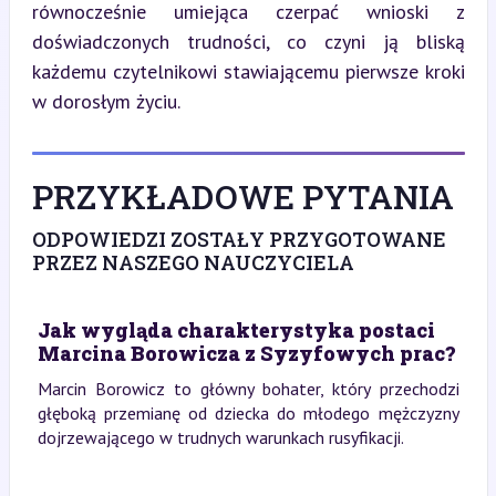
równocześnie umiejąca czerpać wnioski z 
doświadczonych trudności, co czyni ją bliską 
każdemu czytelnikowi stawiającemu pierwsze kroki 
w dorosłym życiu.
PRZYKŁADOWE PYTANIA
ODPOWIEDZI ZOSTAŁY PRZYGOTOWANE
PRZEZ NASZEGO NAUCZYCIELA
Jak wygląda charakterystyka postaci
Marcina Borowicza z Syzyfowych prac?
Marcin Borowicz to główny bohater, który przechodzi
głęboką przemianę od dziecka do młodego mężczyzny
dojrzewającego w trudnych warunkach rusyfikacji.