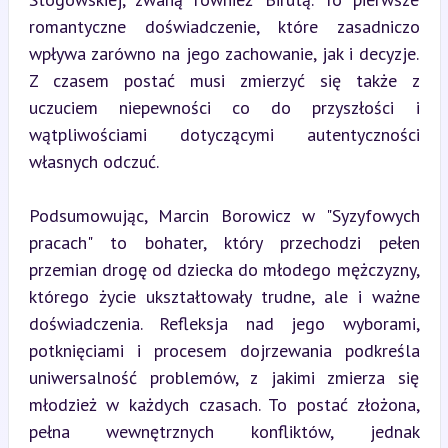
romantyczne doświadczenie, które zasadniczo 
wpływa zarówno na jego zachowanie, jak i decyzje. 
Z czasem postać musi zmierzyć się także z 
uczuciem niepewności co do przyszłości i 
wątpliwościami dotyczącymi autentyczności 
własnych odczuć.
Podsumowując, Marcin Borowicz w "Syzyfowych 
pracach" to bohater, który przechodzi pełen 
przemian drogę od dziecka do młodego mężczyzny, 
którego życie ukształtowały trudne, ale i ważne 
doświadczenia. Refleksja nad jego wyborami, 
potknięciami i procesem dojrzewania podkreśla 
uniwersalność problemów, z jakimi zmierza się 
młodzież w każdych czasach. To postać złożona, 
pełna wewnętrznych konfliktów, jednak 