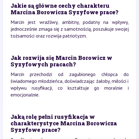
Jakie są główne cechy charakteru
Marcina Borowicza Syzyfowe prace?
Marcin jest wrażliwy, ambitny, podatny na wpływy,
jednocześnie zmaga się z samotnością, poszukuje swojej
tożsamości oraz rozwija patriotyzm.
Jak rozwija się Marcin Borowicz w
Syzyfowych pracach?
Marcin przechodzi od zagubionego chłopca do
świadomego młodzieńca, doświadczając żałoby, miłości i
wpływu rusyfikacji, co kształtuje go moralnie i
emocjonalnie.
Jaką rolę pełni rusyfikacja w
charakterystyce Marcina Borowicza
Syzyfowe prace?