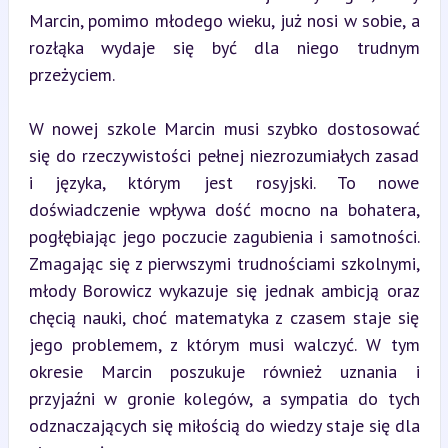
Marcin, pomimo młodego wieku, już nosi w sobie, a 
rozłąka wydaje się być dla niego trudnym 
przeżyciem.
W nowej szkole Marcin musi szybko dostosować 
się do rzeczywistości pełnej niezrozumiałych zasad 
i języka, którym jest rosyjski. To nowe 
doświadczenie wpływa dość mocno na bohatera, 
pogłębiając jego poczucie zagubienia i samotności. 
Zmagając się z pierwszymi trudnościami szkolnymi, 
młody Borowicz wykazuje się jednak ambicją oraz 
chęcią nauki, choć matematyka z czasem staje się 
jego problemem, z którym musi walczyć. W tym 
okresie Marcin poszukuje również uznania i 
przyjaźni w gronie kolegów, a sympatia do tych 
odznaczających się miłością do wiedzy staje się dla 