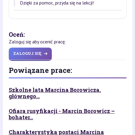
Dzięki za pomoc, przyda się na lekcji!
Oceń:
Zaloguj się aby ocenić pracę.
ZALOGUJ SIĘ
Powiązane prace:
Szkolne lata Marcina Borowicza,
głównego...
Ofiara rusyfikacji - Marcin Borowicz –
bohater...
Charakterystyka postaci Marcina