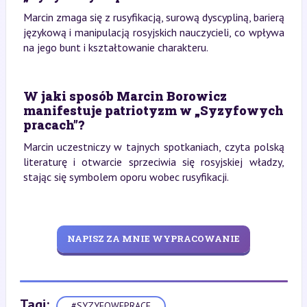
Marcin zmaga się z rusyfikacją, surową dyscypliną, barierą
językową i manipulacją rosyjskich nauczycieli, co wpływa
na jego bunt i kształtowanie charakteru.
W jaki sposób Marcin Borowicz
manifestuje patriotyzm w „Syzyfowych
pracach”?
Marcin uczestniczy w tajnych spotkaniach, czyta polską
literaturę i otwarcie sprzeciwia się rosyjskiej władzy,
stając się symbolem oporu wobec rusyfikacji.
NAPISZ ZA MNIE WYPRACOWANIE
Tagi:
#SYZYFOWEPRACE