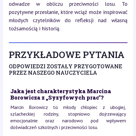
odwadze w obliczu przeciwności losu. To 
pozytywne przesłanie, które wciąż może inspirować 
młodych czytelników do refleksji nad własną 
tożsamością i historią.
PRZYKŁADOWE PYTANIA
ODPOWIEDZI ZOSTAŁY PRZYGOTOWANE
PRZEZ NASZEGO NAUCZYCIELA
Jaka jest charakterystyka Marcina
Borowicza z „Syzyfowych prac”?
Marcin Borowicz to młody chłopiec z ubogiej,
szlacheckiej rodziny, stopniowo dojrzewający
emocjonalnie oraz narodowo pod wpływem
doświadczeń szkolnych i przeciwności losu.