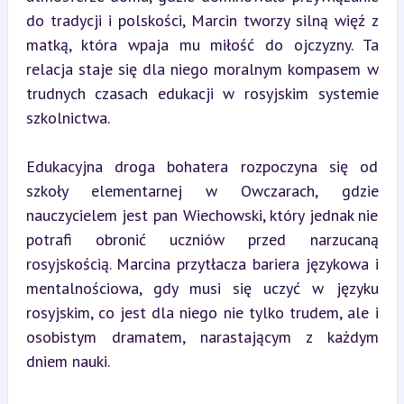
do tradycji i polskości, Marcin tworzy silną więź z 
matką, która wpaja mu miłość do ojczyzny. Ta 
relacja staje się dla niego moralnym kompasem w 
trudnych czasach edukacji w rosyjskim systemie 
szkolnictwa.
Edukacyjna droga bohatera rozpoczyna się od 
szkoły elementarnej w Owczarach, gdzie 
nauczycielem jest pan Wiechowski, który jednak nie 
potrafi obronić uczniów przed narzucaną 
rosyjskością. Marcina przytłacza bariera językowa i 
mentalnościowa, gdy musi się uczyć w języku 
rosyjskim, co jest dla niego nie tylko trudem, ale i 
osobistym dramatem, narastającym z każdym 
dniem nauki.