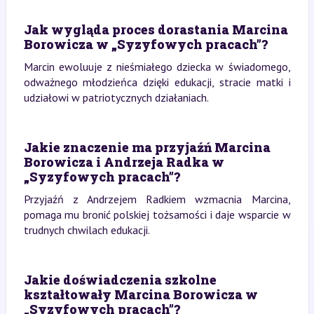
Jak wygląda proces dorastania Marcina
Borowicza w „Syzyfowych pracach”?
Marcin ewoluuje z nieśmiałego dziecka w świadomego,
odważnego młodzieńca dzięki edukacji, stracie matki i
udziałowi w patriotycznych działaniach.
Jakie znaczenie ma przyjaźń Marcina
Borowicza i Andrzeja Radka w
„Syzyfowych pracach”?
Przyjaźń z Andrzejem Radkiem wzmacnia Marcina,
pomaga mu bronić polskiej tożsamości i daje wsparcie w
trudnych chwilach edukacji.
Jakie doświadczenia szkolne
kształtowały Marcina Borowicza w
„Syzyfowych pracach”?