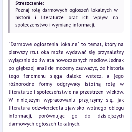
Streszczenie:
Poznaj rolę darmowych ogłoszeń lokalnych w
historii i literaturze oraz ich wpływ na
społeczeństwo i wymianę informacji.
"Darmowe ogłoszenia lokalne" to temat, który na 
pierwszy rzut oka może wydawać się przynależny 
wyłącznie do świata nowoczesnych mediów. Jednak 
po głębszej analizie możemy zauważyć, że historia 
tego fenomenu sięga daleko wstecz, a jego 
różnorodne formy odgrywały istotną rolę w 
literaturze i społeczeństwie na przestrzeni wieków. 
W niniejszym wypracowaniu przyjrzymy się, jak 
literatura odzwierciedla zjawisko wolnego obiegu 
informacji, porównując go do dzisiejszych 
darmowych ogłoszeń lokalnych.