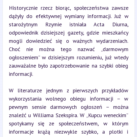
Historycznie rzecz biorąc, społeczeństwa zawsze 
dążyły do efektywnej wymiany informacji. Już w 
starożytnym Rzymie istniała Acta Diurna, 
odpowiednik dzisiejszej gazety, gdzie mieszkańcy 
mogli dowiedzieć się o ważnych wydarzeniach. 
Choć nie można tego nazwać „darmowym 
ogłoszeniem” w dzisiejszym rozumieniu, już wtedy 
zauważalne było zapotrzebowanie na szybki obieg 
informacji.
W literaturze jednym z pierwszych przykładów 
wykorzystania wolnego obiegu informacji – w 
pewnym sensie darmowych ogłoszeń – można 
znaleźć u Williama Szekspira. W „Kupcu weneckim” 
spotykamy się ze społeczeństwem, w którym 
informacje krążą niezwykle szybko, a plotki i 