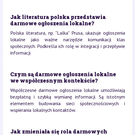
Jak literatura polska przedstawia
darmowe ogłoszenia lokalne?
Polska literatura, np. "Lalka" Prusa, ukazuje ogłoszenia
lokalne jako ważne narzędzie komunikacji klas
społecznych. Podkreśla ich rolę w integracji i przepływie
informacji.
Czym są darmowe ogłoszenia lokalne
we współczesnym kontekście?
Współczesne darmowe ogłoszenia lokalne umożliwiają
bezpłatną i szybką wymianę informacji. Są istotnym
elementem budowania sieci społecznościowych i
wspierania lokalnych kontaktów.
Jak zmieniała się rola darmowych