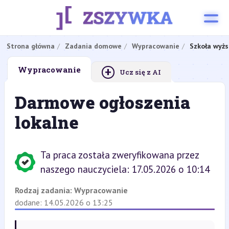
Strona główna
Zadania domowe
Wypracowanie
Szkoła wyżs
+
Wypracowanie
Ucz się z AI
Darmowe ogłoszenia
lokalne
Ta praca została zweryfikowana przez
naszego nauczyciela: 17.05.2026 o 10:14
Rodzaj zadania:
Wypracowanie
dodane: 14.05.2026 o 13:25