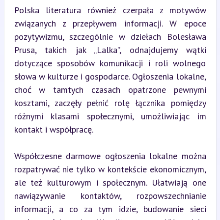
Polska literatura również czerpała z motywów 
związanych z przepływem informacji. W epoce 
pozytywizmu, szczególnie w dziełach Bolesława 
Prusa, takich jak „Lalka”, odnajdujemy wątki 
dotyczące sposobów komunikacji i roli wolnego 
słowa w kulturze i gospodarce. Ogłoszenia lokalne, 
choć w tamtych czasach opatrzone pewnymi 
kosztami, zaczęły pełnić rolę łącznika pomiędzy 
różnymi klasami społecznymi, umożliwiając im 
kontakt i współpracę.
Współczesne darmowe ogłoszenia lokalne można 
rozpatrywać nie tylko w kontekście ekonomicznym, 
ale też kulturowym i społecznym. Ułatwiają one 
nawiązywanie kontaktów, rozpowszechnianie 
informacji, a co za tym idzie, budowanie sieci 