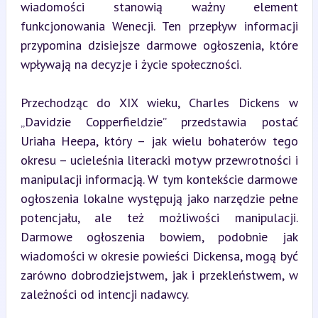
wiadomości stanowią ważny element 
funkcjonowania Wenecji. Ten przepływ informacji 
przypomina dzisiejsze darmowe ogłoszenia, które 
wpływają na decyzje i życie społeczności.
Przechodząc do XIX wieku, Charles Dickens w 
„Davidzie Copperfieldzie” przedstawia postać 
Uriaha Heepa, który – jak wielu bohaterów tego 
okresu – ucieleśnia literacki motyw przewrotności i 
manipulacji informacją. W tym kontekście darmowe 
ogłoszenia lokalne występują jako narzędzie pełne 
potencjału, ale też możliwości manipulacji. 
Darmowe ogłoszenia bowiem, podobnie jak 
wiadomości w okresie powieści Dickensa, mogą być 
zarówno dobrodziejstwem, jak i przekleństwem, w 
zależności od intencji nadawcy.