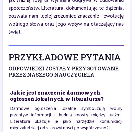
społeczeństw. Literatura, dokumentując te dążenia, 
pozwala nam lepiej zrozumieć znaczenie i ewolucję 
wolnego słowa oraz jego wpływ na otaczający nas 
świat.
PRZYKŁADOWE PYTANIA
ODPOWIEDZI ZOSTAŁY PRZYGOTOWANE
PRZEZ NASZEGO NAUCZYCIELA
Jakie jest znaczenie darmowych
ogłoszeń lokalnych w literaturze?
Darmowe ogłoszenia lokalne symbolizują wolny
przepływ informacji i budują mosty między ludźmi.
Literatura ukazuje je jako narzędzie komunikacji
międzyludzkiej od starożytności po współczesność.