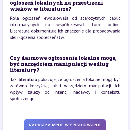
ogłoszeń lokalnych na przestrzeni
wieków w literaturze?
Rola ogłoszeń ewoluowała od starożytnych tablic
informacyjnych do współczesnych form online.
Literatura dokumentuje ich znaczenie dla propagowania
idei i łączenia społeczeństw.
Czy darmowe ogłoszenia lokalne mogą
być narzędziem manipulacji według
literatury?
Tak, literatura pokazuje, że ogłoszenia lokalne mogą być
zarówno korzyścią, jak i narzędziem manipulacji. Ich
wpływ zależy od intencji nadawcy i kontekstu
społecznego.
NAPISZ ZA MNIE WYPRACOWANIE