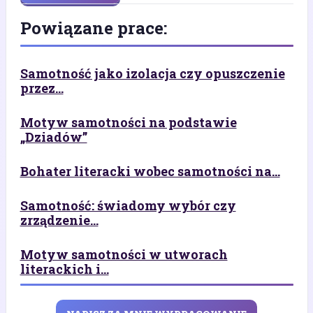
Powiązane prace:
Samotność jako izolacja czy opuszczenie
przez...
Motyw samotności na podstawie
„Dziadów”
Bohater literacki wobec samotności na...
Samotność: świadomy wybór czy
zrządzenie...
Motyw samotności w utworach
literackich i...