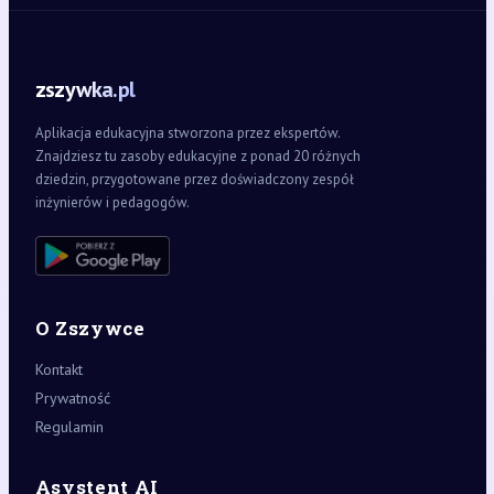
zszywka.pl
Aplikacja edukacyjna stworzona przez ekspertów.
Znajdziesz tu zasoby edukacyjne z ponad 20 różnych
dziedzin, przygotowane przez doświadczony zespół
inżynierów i pedagogów.
O Zszywce
Kontakt
Prywatność
Regulamin
Asystent AI