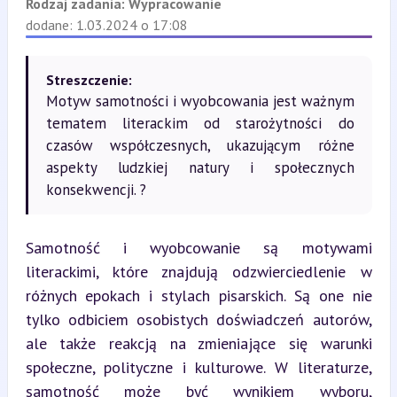
Rodzaj zadania:
Wypracowanie
dodane: 1.03.2024 o 17:08
Streszczenie:
Motyw samotności i wyobcowania jest ważnym
tematem literackim od starożytności do
czasów współczesnych, ukazującym różne
aspekty ludzkiej natury i społecznych
konsekwencji. ?
Samotność i wyobcowanie są motywami 
literackimi, które znajdują odzwierciedlenie w 
różnych epokach i stylach pisarskich. Są one nie 
tylko odbiciem osobistych doświadczeń autorów, 
ale także reakcją na zmieniające się warunki 
społeczne, polityczne i kulturowe. W literaturze, 
samotność może być wynikiem wyboru, 