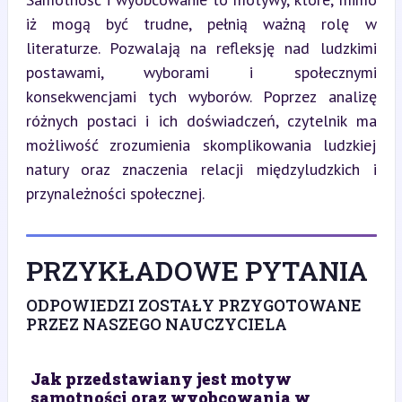
iż mogą być trudne, pełnią ważną rolę w 
literaturze. Pozwalają na refleksję nad ludzkimi 
postawami, wyborami i społecznymi 
konsekwencjami tych wyborów. Poprzez analizę 
różnych postaci i ich doświadczeń, czytelnik ma 
możliwość zrozumienia skomplikowania ludzkiej 
natury oraz znaczenia relacji międzyludzkich i 
przynależności społecznej.
PRZYKŁADOWE PYTANIA
ODPOWIEDZI ZOSTAŁY PRZYGOTOWANE
PRZEZ NASZEGO NAUCZYCIELA
Jak przedstawiany jest motyw
samotności oraz wyobcowania w