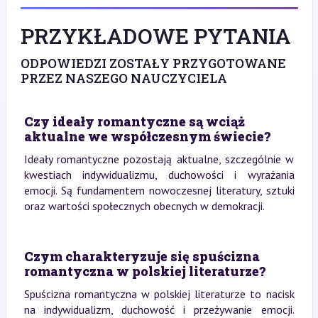
PRZYKŁADOWE PYTANIA
ODPOWIEDZI ZOSTAŁY PRZYGOTOWANE
PRZEZ NASZEGO NAUCZYCIELA
Czy ideały romantyczne są wciąż
aktualne we współczesnym świecie?
Ideały romantyczne pozostają aktualne, szczególnie w
kwestiach indywidualizmu, duchowości i wyrażania
emocji. Są fundamentem nowoczesnej literatury, sztuki
oraz wartości społecznych obecnych w demokracji.
Czym charakteryzuje się spuścizna
romantyczna w polskiej literaturze?
Spuścizna romantyczna w polskiej literaturze to nacisk
na indywidualizm, duchowość i przeżywanie emocji.