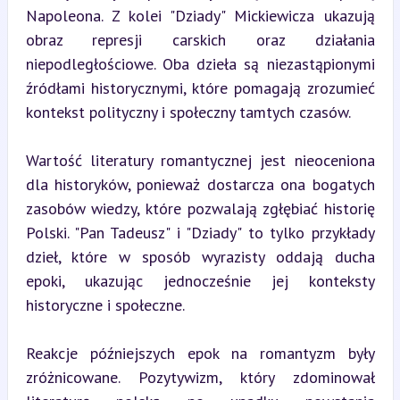
Napoleona. Z kolei "Dziady" Mickiewicza ukazują 
obraz represji carskich oraz działania 
niepodległościowe. Oba dzieła są niezastąpionymi 
źródłami historycznymi, które pomagają zrozumieć 
kontekst polityczny i społeczny tamtych czasów.
Wartość literatury romantycznej jest nieoceniona 
dla historyków, ponieważ dostarcza ona bogatych 
zasobów wiedzy, które pozwalają zgłębiać historię 
Polski. "Pan Tadeusz" i "Dziady" to tylko przykłady 
dzieł, które w sposób wyrazisty oddają ducha 
epoki, ukazując jednocześnie jej konteksty 
historyczne i społeczne.
Reakcje późniejszych epok na romantyzm były 
zróżnicowane. Pozytywizm, który zdominował 