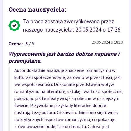
Ocena nauczyciela:
Ta praca została zweryfikowana przez
naszego nauczyciela: 20.05.2024 o 17:26
29.05.2024 o 18:10
Ocena:
5
/ 5
Wypracowanie jest bardzo dobrze napisane i
przemyślane.
Autor dokładnie analizuje znaczenie romantyzmu w
kulturze i społeczeństwie, zarówno w przeszłości, jak i
we współczesności. Doskonale przedstawia wpływ
romantyzmu na literaturę, sztukę i wartości społeczne,
pokazując jak te ideały wciąż są obecne w dzisiejszym
świecie. Przywołane przykłady literackie dobrze
ilustrują tezę autora. Ciekawie odniesiono się również
do krytycznych aspektów romantyzmu, co pokazuje
zrównoważone podejście do tematu. Całość jest