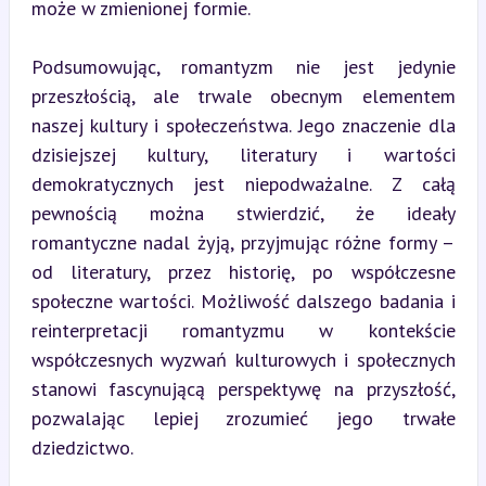
może w zmienionej formie.
Podsumowując, romantyzm nie jest jedynie 
przeszłością, ale trwale obecnym elementem 
naszej kultury i społeczeństwa. Jego znaczenie dla 
dzisiejszej kultury, literatury i wartości 
demokratycznych jest niepodważalne. Z całą 
pewnością można stwierdzić, że ideały 
romantyczne nadal żyją, przyjmując różne formy – 
od literatury, przez historię, po współczesne 
społeczne wartości. Możliwość dalszego badania i 
reinterpretacji romantyzmu w kontekście 
współczesnych wyzwań kulturowych i społecznych 
stanowi fascynującą perspektywę na przyszłość, 
pozwalając lepiej zrozumieć jego trwałe 
dziedzictwo.