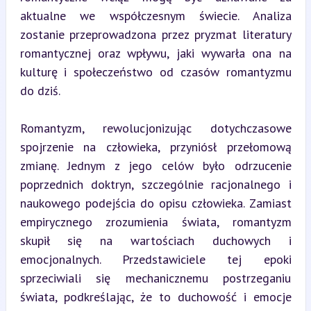
aktualne we współczesnym świecie. Analiza 
zostanie przeprowadzona przez pryzmat literatury 
romantycznej oraz wpływu, jaki wywarła ona na 
kulturę i społeczeństwo od czasów romantyzmu 
do dziś.
Romantyzm, rewolucjonizując dotychczasowe 
spojrzenie na człowieka, przyniósł przełomową 
zmianę. Jednym z jego celów było odrzucenie 
poprzednich doktryn, szczególnie racjonalnego i 
naukowego podejścia do opisu człowieka. Zamiast 
empirycznego zrozumienia świata, romantyzm 
skupił się na wartościach duchowych i 
emocjonalnych. Przedstawiciele tej epoki 
sprzeciwiali się mechanicznemu postrzeganiu 
świata, podkreślając, że to duchowość i emocje 