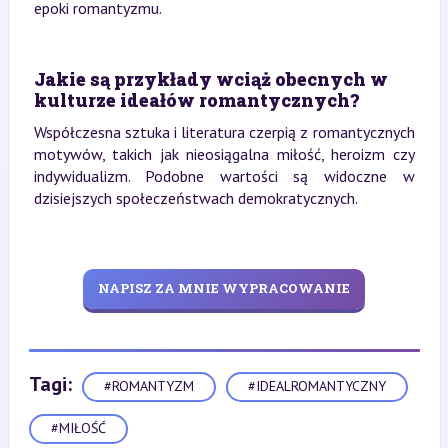
epoki romantyzmu.
Jakie są przykłady wciąż obecnych w
kulturze ideałów romantycznych?
Współczesna sztuka i literatura czerpią z romantycznych
motywów, takich jak nieosiągalna miłość, heroizm czy
indywidualizm. Podobne wartości są widoczne w
dzisiejszych społeczeństwach demokratycznych.
NAPISZ ZA MNIE WYPRACOWANIE
Tagi:
#ROMANTYZM
#IDEALROMANTYCZNY
#MIŁOŚĆ