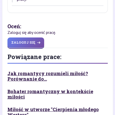
Oceń:
Zaloguj się aby ocenić pracę.
ZALOGUJ SIĘ
Powiązane prace:
Jak romantycy rozumieli miłość?
Porównanie do...
Bohater romantyczny w kontekście
miłości
Miłość w utworze "Cierpienia młodego
Wertera".