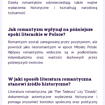
Dzieła romantyków odzwierciedlają także ważne
wydarzenia historyczne i kształtują narodową
tożsamość.
Jak romantyzm wpłynął na późniejsze
epoki literackie w Polsce?
Romantyzm został zanegowany przez pozytywizm, ale
powrócił jako neoromantyzm w epoce Młodej Polski.
Wpływy romantyzmu widoczne są w podkreślaniu
indywidualizmu oraz wartości duchowych przez
późniejszych twórców.
W jaki sposób literatura romantyczna
stanowi źródło historyczne?
Literatura romantyczna, jak "Pan Tadeusz" czy "Dziady",
dokumentuje autentyczne wydarzenia historyczne i
pomaga zrozumieć kontekst społeczny oraz polityczny