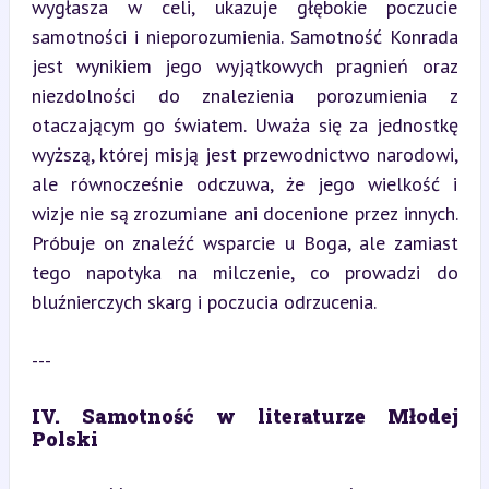
wygłasza w celi, ukazuje głębokie poczucie 
samotności i nieporozumienia. Samotność Konrada 
jest wynikiem jego wyjątkowych pragnień oraz 
niezdolności do znalezienia porozumienia z 
otaczającym go światem. Uważa się za jednostkę 
wyższą, której misją jest przewodnictwo narodowi, 
ale równocześnie odczuwa, że jego wielkość i 
wizje nie są zrozumiane ani docenione przez innych. 
Próbuje on znaleźć wsparcie u Boga, ale zamiast 
tego napotyka na milczenie, co prowadzi do 
bluźnierczych skarg i poczucia odrzucenia.
---
IV. Samotność w literaturze Młodej 
Polski