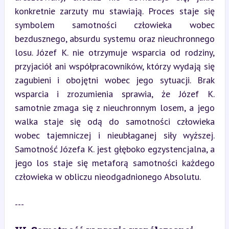
konkretnie zarzuty mu stawiają. Proces staje się 
symbolem samotności człowieka wobec 
bezdusznego, absurdu systemu oraz nieuchronnego 
losu. Józef K. nie otrzymuje wsparcia od rodziny, 
przyjaciół ani współpracowników, którzy wydają się 
zagubieni i obojętni wobec jego sytuacji. Brak 
wsparcia i zrozumienia sprawia, że Józef K. 
samotnie zmaga się z nieuchronnym losem, a jego 
walka staje się odą do samotności człowieka 
wobec tajemniczej i nieubłaganej siły wyższej. 
Samotność Józefa K. jest głęboko egzystencjalna, a 
jego los staje się metaforą samotności każdego 
człowieka w obliczu nieodgadnionego Absolutu.
---