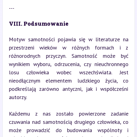
---
VIII. Podsumowanie
Motyw samotności pojawia się w literaturze na 
przestrzeni wieków w różnych formach i z 
różnorodnych przyczyn. Samotność może być 
wynikiem wyboru, odrzucenia, czy nieuchronnego 
losu człowieka wobec wszechświata. Jest 
nieodłącznym elementem ludzkiego życia, co 
podkreślają zarówno antyczni, jak i współcześni 
autorzy.
Każdemu z nas zostało powierzone zadanie 
czuwania nad samotnością drugiego człowieka, co 
może prowadzić do budowania wspólnoty i 