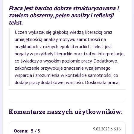
Praca jest bardzo dobrze strukturyzowana i
zawiera obszerny, pełen analizy i refleksji
tekst.
Uczeń wykazał się głęboką wiedzą literacką oraz
umiejętnością analizy motywu samotności na
przykładach z różnych epok literackich. Tekst jest
bogaty w przykłady literackie oraz trafne interpretacje,
co świadczy o wysokim poziomie pracy. Dodatkowo,
zakończenie przywołuje znaczenie wzajemnego
wsparcia i zrozumienia w kontekście samotności, co
dodaje pracy dodatkowej wartości. Doskonała praca!
Komentarze naszych użytkowników:
9.02.2025 o 6:16
Ocena:
5
/ 5