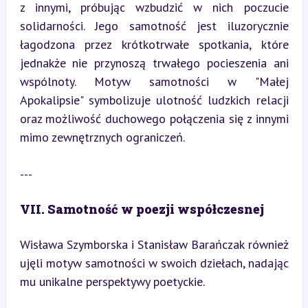
z innymi, próbując wzbudzić w nich poczucie 
solidarności. Jego samotność jest iluzorycznie 
łagodzona przez krótkotrwałe spotkania, które 
jednakże nie przynoszą trwałego pocieszenia ani 
wspólnoty. Motyw samotności w "Małej 
Apokalipsie" symbolizuje ulotność ludzkich relacji 
oraz możliwość duchowego połączenia się z innymi 
mimo zewnętrznych ograniczeń.
---
VII. Samotność w poezji współczesnej
Wisława Szymborska i Stanisław Barańczak również 
ujęli motyw samotności w swoich dziełach, nadając 
mu unikalne perspektywy poetyckie.