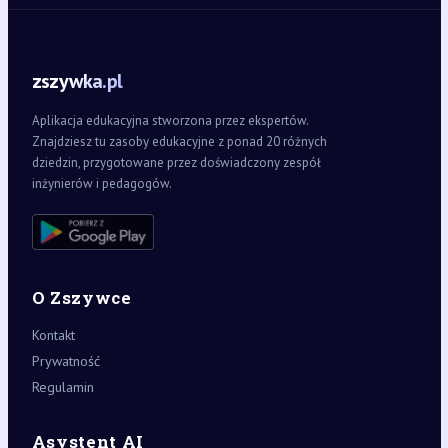
zszywka.pl
Aplikacja edukacyjna stworzona przez ekspertów.
Znajdziesz tu zasoby edukacyjne z ponad 20 różnych
dziedzin, przygotowane przez doświadczony zespół
inżynierów i pedagogów.
O Zszywce
Kontakt
Prywatność
Regulamin
Asystent AI