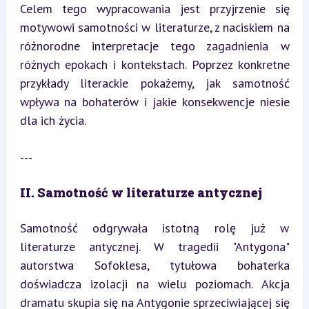
Celem tego wypracowania jest przyjrzenie się 
motywowi samotności w literaturze, z naciskiem na 
różnorodne interpretacje tego zagadnienia w 
różnych epokach i kontekstach. Poprzez konkretne 
przykłady literackie pokażemy, jak samotność 
wpływa na bohaterów i jakie konsekwencje niesie 
dla ich życia.
---
II. Samotność w literaturze antycznej
Samotność odgrywała istotną rolę już w 
literaturze antycznej. W tragedii "Antygona" 
autorstwa Sofoklesa, tytułowa bohaterka 
doświadcza izolacji na wielu poziomach. Akcja 
dramatu skupia się na Antygonie sprzeciwiającej się 