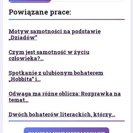
Powiązane prace:
Motyw samotności na podstawie
„Dziadów”
Czym jest samotność w życiu
człowieka?...
Spotkanie z ulubionym bohaterem
„Hobbita” i...
Odwaga ma różne oblicza: Rozprawka na
temat...
Dwóch bohaterów literackich, którzy...