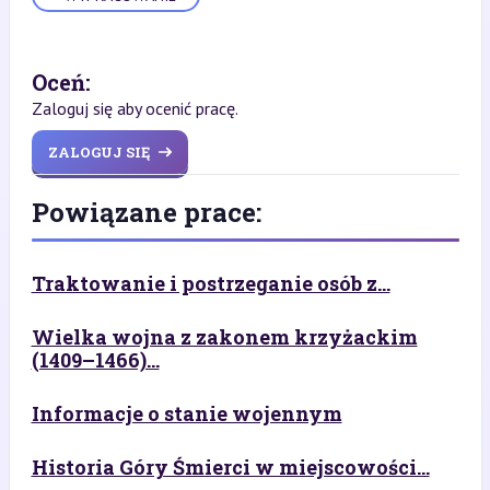
Oceń:
Zaloguj się aby ocenić pracę.
ZALOGUJ SIĘ
Powiązane prace:
Traktowanie i postrzeganie osób z...
Wielka wojna z zakonem krzyżackim
(1409–1466)...
Informacje o stanie wojennym
Historia Góry Śmierci w miejscowości...