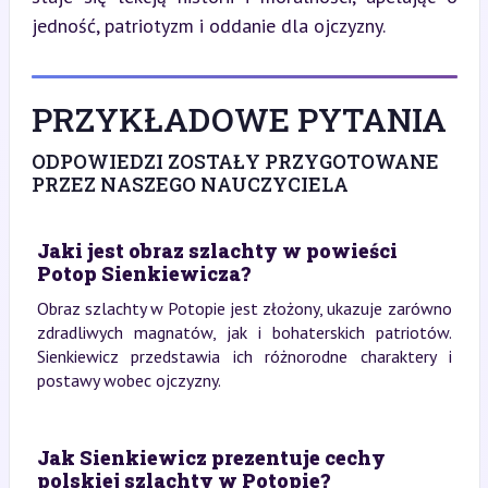
jedność, patriotyzm i oddanie dla ojczyzny.
PRZYKŁADOWE PYTANIA
ODPOWIEDZI ZOSTAŁY PRZYGOTOWANE
PRZEZ NASZEGO NAUCZYCIELA
Jaki jest obraz szlachty w powieści
Potop Sienkiewicza?
Obraz szlachty w Potopie jest złożony, ukazuje zarówno
zdradliwych magnatów, jak i bohaterskich patriotów.
Sienkiewicz przedstawia ich różnorodne charaktery i
postawy wobec ojczyzny.
Jak Sienkiewicz prezentuje cechy
polskiej szlachty w Potopie?