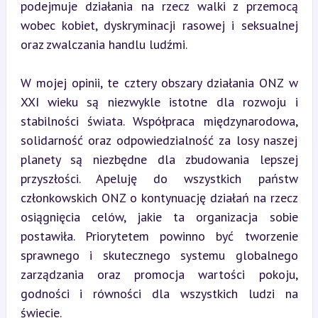
podejmuje działania na rzecz walki z przemocą 
wobec kobiet, dyskryminacji rasowej i seksualnej 
oraz zwalczania handlu ludźmi.
W mojej opinii, te cztery obszary działania ONZ w 
XXI wieku są niezwykle istotne dla rozwoju i 
stabilności świata. Współpraca międzynarodowa, 
solidarność oraz odpowiedzialność za losy naszej 
planety są niezbędne dla zbudowania lepszej 
przyszłości. Apeluję do wszystkich państw 
członkowskich ONZ o kontynuację działań na rzecz 
osiągnięcia celów, jakie ta organizacja sobie 
postawiła. Priorytetem powinno być tworzenie 
sprawnego i skutecznego systemu globalnego 
zarządzania oraz promocja wartości pokoju, 
godności i równości dla wszystkich ludzi na 
świecie.