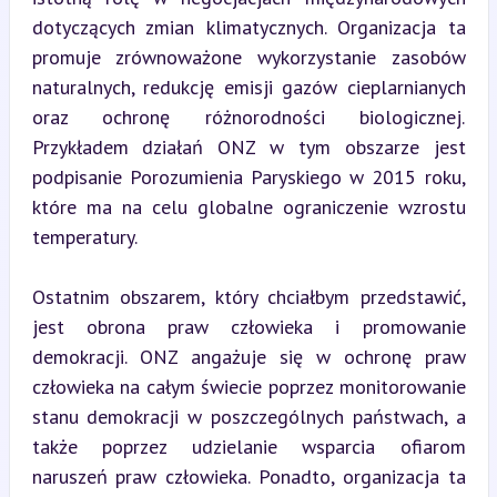
dotyczących zmian klimatycznych. Organizacja ta 
promuje zrównoważone wykorzystanie zasobów 
naturalnych, redukcję emisji gazów cieplarnianych 
oraz ochronę różnorodności biologicznej. 
Przykładem działań ONZ w tym obszarze jest 
podpisanie Porozumienia Paryskiego w 2015 roku, 
które ma na celu globalne ograniczenie wzrostu 
temperatury.
Ostatnim obszarem, który chciałbym przedstawić, 
jest obrona praw człowieka i promowanie 
demokracji. ONZ angażuje się w ochronę praw 
człowieka na całym świecie poprzez monitorowanie 
stanu demokracji w poszczególnych państwach, a 
także poprzez udzielanie wsparcia ofiarom 
naruszeń praw człowieka. Ponadto, organizacja ta 