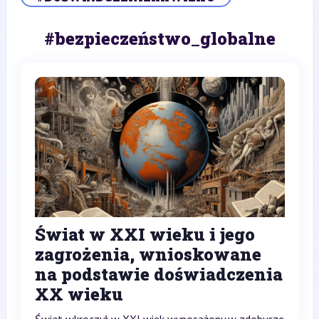
#bezpieczeństwo_globalne
Świat w XXI wieku i jego
zagrożenia, wnioskowane
na podstawie doświadczenia
XX wieku