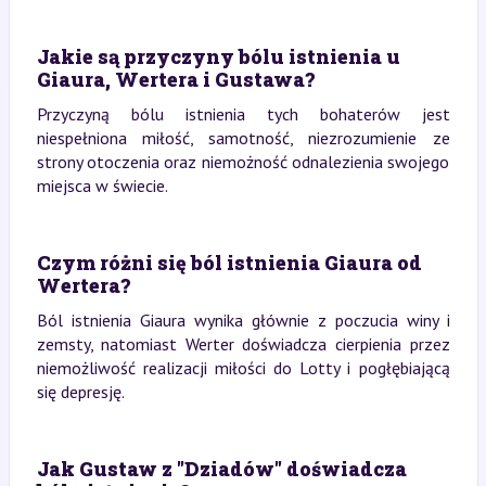
Jakie są przyczyny bólu istnienia u
Giaura, Wertera i Gustawa?
Przyczyną bólu istnienia tych bohaterów jest
niespełniona miłość, samotność, niezrozumienie ze
strony otoczenia oraz niemożność odnalezienia swojego
miejsca w świecie.
Czym różni się ból istnienia Giaura od
Wertera?
Ból istnienia Giaura wynika głównie z poczucia winy i
zemsty, natomiast Werter doświadcza cierpienia przez
niemożliwość realizacji miłości do Lotty i pogłębiającą
się depresję.
Jak Gustaw z "Dziadów" doświadcza