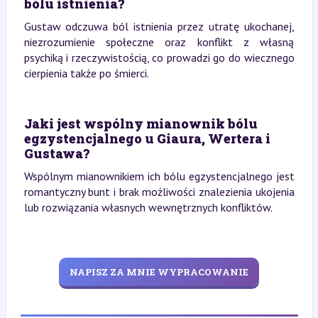
bólu istnienia?
Gustaw odczuwa ból istnienia przez utratę ukochanej,
niezrozumienie społeczne oraz konflikt z własną
psychiką i rzeczywistością, co prowadzi go do wiecznego
cierpienia także po śmierci.
Jaki jest wspólny mianownik bólu
egzystencjalnego u Giaura, Wertera i
Gustawa?
Wspólnym mianownikiem ich bólu egzystencjalnego jest
romantyczny bunt i brak możliwości znalezienia ukojenia
lub rozwiązania własnych wewnętrznych konfliktów.
NAPISZ ZA MNIE WYPRACOWANIE