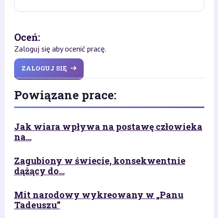
Oceń:
Zaloguj się aby ocenić pracę.
ZALOGUJ SIĘ
Powiązane prace:
Jak wiara wpływa na postawę człowieka
na...
Zagubiony w świecie, konsekwentnie
dążący do...
Mit narodowy wykreowany w „Panu
Tadeuszu”