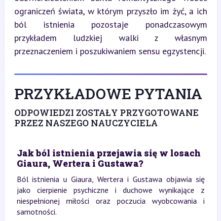
ograniczeń świata, w którym przyszło im żyć, a ich 
ból istnienia pozostaje ponadczasowym 
przykładem ludzkiej walki z własnym 
przeznaczeniem i poszukiwaniem sensu egzystencji.
PRZYKŁADOWE PYTANIA
ODPOWIEDZI ZOSTAŁY PRZYGOTOWANE
PRZEZ NASZEGO NAUCZYCIELA
Jak ból istnienia przejawia się w losach
Giaura, Wertera i Gustawa?
Ból istnienia u Giaura, Wertera i Gustawa objawia się
jako cierpienie psychiczne i duchowe wynikające z
niespełnionej miłości oraz poczucia wyobcowania i
samotności.