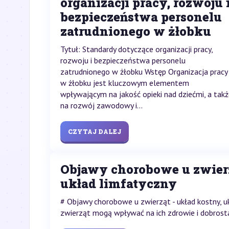
organizacji pracy, rozwoju 
bezpieczeństwa personelu
zatrudnionego w żłobku
Tytuł: Standardy dotyczące organizacji pracy,
rozwoju i bezpieczeństwa personelu
zatrudnionego w żłobku Wstęp Organizacja pracy
w żłobku jest kluczowym elementem
wpływającym na jakość opieki nad dziećmi, a tak
na rozwój zawodowy i...
CZYTAJ DALEJ
Objawy chorobowe u zwierz
układ limfatyczny
# Objawy chorobowe u zwierząt - układ kostny,
zwierząt mogą wpływać na ich zdrowie i dobrosta