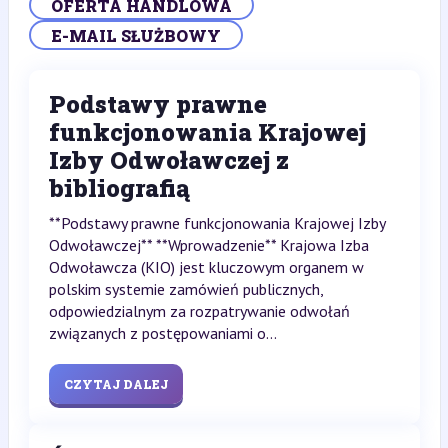
OFERTA HANDLOWA
E-MAIL SŁUŻBOWY
Podstawy prawne
funkcjonowania Krajowej
Izby Odwoławczej z
bibliografią
**Podstawy prawne funkcjonowania Krajowej Izby
Odwoławczej** **Wprowadzenie** Krajowa Izba
Odwoławcza (KIO) jest kluczowym organem w
polskim systemie zamówień publicznych,
odpowiedzialnym za rozpatrywanie odwołań
związanych z postępowaniami o...
CZYTAJ DALEJ