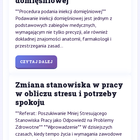
domięśniowej
**Procedura podania iniekcji domięśniowej**
Podawanie iniekcji domięśniowej jest jednym z
podstawowych zabiegów medycznych,
wymagającym nie tylko precyzji, ale również
dokładnej znajomości anatomii, farmakologii i
przestrzegania zasad...
CZYTAJ DALEJ
Zmiana stanowiska w pracy
w obliczu stresu i potrzeby
spokoju
**Referat: Poszukiwanie Mniej Stresującego
Stanowiska Pracy jako Odpowiedź na Problemy
Zdrowotne** **Wprowadzenie** W dzisiejszych
czasach, kiedy tempo życia i wymagania zawodowe