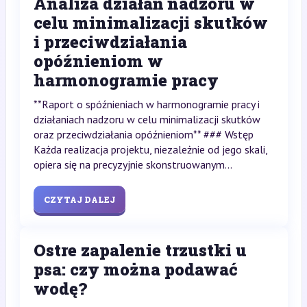
Analiza działań nadzoru w
celu minimalizacji skutków
i przeciwdziałania
opóźnieniom w
harmonogramie pracy
**Raport o spóźnieniach w harmonogramie pracy i
działaniach nadzoru w celu minimalizacji skutków
oraz przeciwdziałania opóźnieniom** ### Wstęp
Każda realizacja projektu, niezależnie od jego skali,
opiera się na precyzyjnie skonstruowanym...
CZYTAJ DALEJ
Ostre zapalenie trzustki u
psa: czy można podawać
wodę?