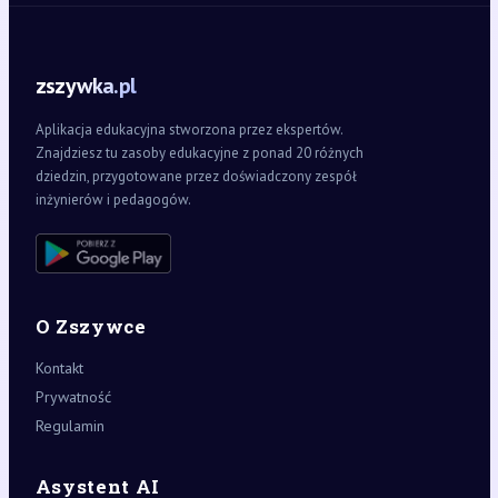
zszywka.pl
Aplikacja edukacyjna stworzona przez ekspertów.
Znajdziesz tu zasoby edukacyjne z ponad 20 różnych
dziedzin, przygotowane przez doświadczony zespół
inżynierów i pedagogów.
O Zszywce
Kontakt
Prywatność
Regulamin
Asystent AI