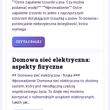
**Ostre zapalenie trzustki u psa: Czy można
podawać wodę?** **Wprowadzenie** Ostre
zapalenie trzustki to jedno z najczęstszych
schorzeń dotykających trzustkę u psów. To bolesna i
potencjalnie niebezpieczna dolegliwość, która
wymaga...
CZYTAJ DALEJ
Domowa sieć elektryczna:
aspekty fizyczne
## Domowa sieć elektryczna - fizyka ###
Wprowadzenie Domowa sieć elektryczna to złożony
system, który jest nieodłączną częścią
współczesnego życia. To dzięki niej możemy
korzystać z różnorodnych urządzeń elektrycznych,
takich jak...