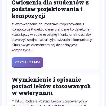
Ćwiczenia dla studentów z
podstaw projektowania i
kompozycji
# Wprowadzenie do Podstaw Projektowania z
Kompozycji Projektowanie graficzne to dziedzina,
która łączy w sobie estetykę i funkcjonalność, aby
stworzyć spójne i atrakcyjne wizualnie komunikaty.
Kluczowym elementem tej dziedziny jest
kompozycja,...
CZYTAJ DALEJ
Wymienienie i opisanie
postaci leków stosowanych
w weterynarii
**Tytuł: Rodzaje Postaci Leków Stosowanych w