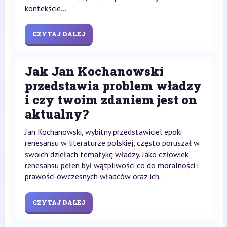
kontekście...
CZYTAJ DALEJ
Jak Jan Kochanowski
przedstawia problem władzy
i czy twoim zdaniem jest on
aktualny?
Jan Kochanowski, wybitny przedstawiciel epoki
renesansu w literaturze polskiej, często poruszał w
swoich dziełach tematykę władzy. Jako człowiek
renesansu pełen był wątpliwości co do moralności i
prawości ówczesnych władców oraz ich...
CZYTAJ DALEJ