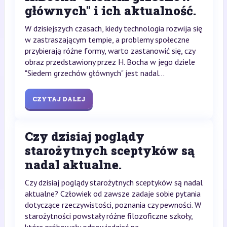
głównych" i ich aktualność.
W dzisiejszych czasach, kiedy technologia rozwija się
w zastraszającym tempie, a problemy społeczne
przybierają różne formy, warto zastanowić się, czy
obraz przedstawiony przez H. Bocha w jego dziele
"Siedem grzechów głównych" jest nadal...
CZYTAJ DALEJ
Czy dzisiaj poglądy
starożytnych sceptyków są
nadal aktualne.
Czy dzisiaj poglądy starożytnych sceptyków są nadal
aktualne? Człowiek od zawsze zadaje sobie pytania
dotyczące rzeczywistości, poznania czy pewności. W
starożytności powstały różne filozoficzne szkoły,