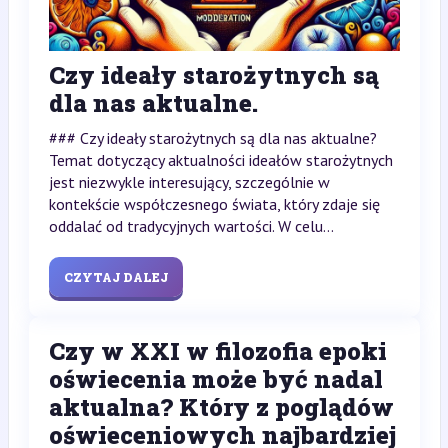
Czy ideały starożytnych są
dla nas aktualne.
### Czy ideały starożytnych są dla nas aktualne?
Temat dotyczący aktualności ideałów starożytnych
jest niezwykle interesujący, szczególnie w
kontekście współczesnego świata, który zdaje się
oddalać od tradycyjnych wartości. W celu...
CZYTAJ DALEJ
Czy w XXI w filozofia epoki
oświecenia może być nadal
aktualna? Który z poglądów
oświeceniowych najbardziej