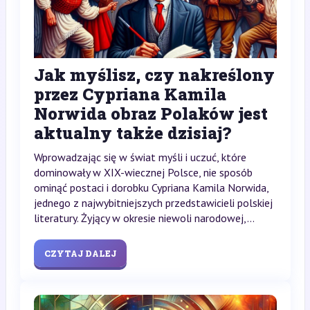
Jak myślisz, czy nakreślony
przez Cypriana Kamila
Norwida obraz Polaków jest
aktualny także dzisiaj?
Wprowadzając się w świat myśli i uczuć, które
dominowały w XIX-wiecznej Polsce, nie sposób
ominąć postaci i dorobku Cypriana Kamila Norwida,
jednego z najwybitniejszych przedstawicieli polskiej
literatury. Żyjący w okresie niewoli narodowej,...
CZYTAJ DALEJ