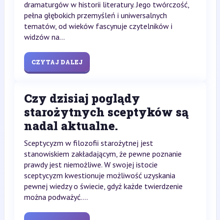
dramaturgów w historii literatury. Jego twórczość,
pełna głębokich przemyśleń i uniwersalnych
tematów, od wieków fascynuje czytelników i
widzów na...
CZYTAJ DALEJ
Czy dzisiaj poglądy
starożytnych sceptyków są
nadal aktualne.
Sceptycyzm w filozofii starożytnej jest
stanowiskiem zakładającym, że pewne poznanie
prawdy jest niemożliwe. W swojej istocie
sceptycyzm kwestionuje możliwość uzyskania
pewnej wiedzy o świecie, gdyż każde twierdzenie
można podważyć....