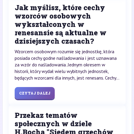
Jak myślisz, które cechy
wzorców osobowych
wykształconych w
renesansie są aktualne w
dzisiejszych czasach?
Wzorcem osobowym rozumie się jednostkę, która
posiada cechy godne naśladowania i jest uznawana
za wzór do naśladowania. Jednym okresem w
historii, który wydał wielu wybitnych jednostek,
będących wzorcami dla innych, jest renesans. Cechy...
CZYTAJ DALEJ
Przekaz tematów
społecznych w dziele
H.Bocha "Siedem grzechów