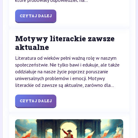
które próbowały odpowiedzieć na...
CZYTAJ DALEJ
Motywy literackie zawsze
aktualne
Literatura od wieków pełni ważną rolę w naszym
społeczeństwie. Nie tylko bawi i edukuje, ale także
oddziałuje na nasze życie poprzez poruszanie
uniwersalnych problemów i emocji. Motywy
literackie od zawsze są aktualne, zarówno dla...
CZYTAJ DALEJ