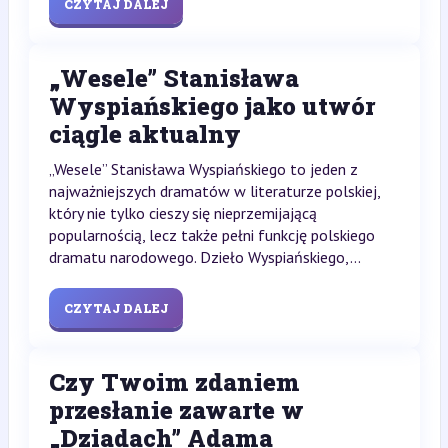
CZYTAJ DALEJ
„Wesele” Stanisława
Wyspiańskiego jako utwór
ciągle aktualny
„Wesele” Stanisława Wyspiańskiego to jeden z
najważniejszych dramatów w literaturze polskiej,
który nie tylko cieszy się nieprzemijającą
popularnością, lecz także pełni funkcję polskiego
dramatu narodowego. Dzieło Wyspiańskiego,...
CZYTAJ DALEJ
Czy Twoim zdaniem
przesłanie zawarte w
„Dziadach” Adama