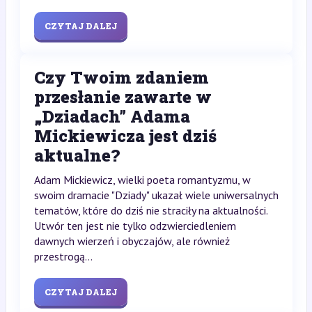
CZYTAJ DALEJ
Czy Twoim zdaniem
przesłanie zawarte w
„Dziadach” Adama
Mickiewicza jest dziś
aktualne?
Adam Mickiewicz, wielki poeta romantyzmu, w
swoim dramacie "Dziady" ukazał wiele uniwersalnych
tematów, które do dziś nie straciły na aktualności.
Utwór ten jest nie tylko odzwierciedleniem
dawnych wierzeń i obyczajów, ale również
przestrogą...
CZYTAJ DALEJ