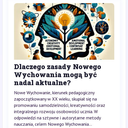
Dlaczego zasady Nowego
Wychowania mogą być
nadal aktualne?
Nowe Wychowanie, kierunek pedagogiczny
zapoczątkowany w XX wieku, skupiał się na
promowaniu samodzielności, kreatywności oraz
integralnego rozwoju osobowości ucznia. W
odpowiedzi na sztywne i autorytarne metody
nauczania, celem Nowego Wychowania...